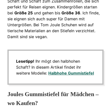
Schaft und Schaft zum Zusammenrollen, die sich
perfekt für Reisen eignen. Kindergrößen starten
bei
Größe 25
und gehen bis
Größe 36
. Ich finde,
sie eignen sich auch super für Damen mit
Untergrößen. Bei Tom Joule Schuhen wird auf
tierische Materialien an den Stiefeln verzichtet.
Damit sind sie vegan.
Lesetipp!
Ihr mögt den halbhohen
Schaft? In diesem Artikel findet ihr
weitere Modelle:
Halbhohe Gummistiefel
Joules Gummistiefel für Mädchen –
wo Kaufen?