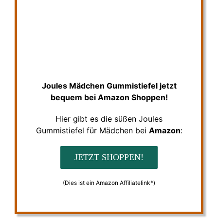
Joules Mädchen Gummistiefel jetzt
bequem bei Amazon Shoppen!
Hier gibt es die süßen Joules
Gummistiefel für Mädchen bei
Amazon
:
JETZT SHOPPEN!
(Dies ist ein Amazon Affiliatelink*)