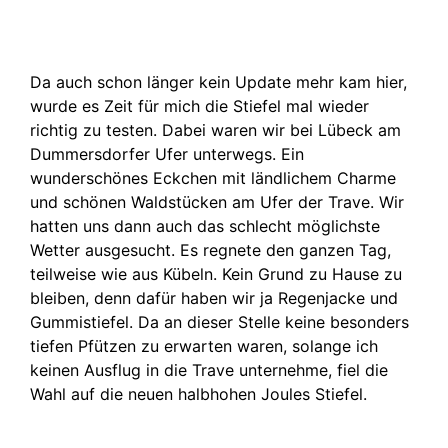
Da auch schon länger kein Update mehr kam hier,
wurde es Zeit für mich die Stiefel mal wieder
richtig zu testen. Dabei waren wir bei Lübeck am
Dummersdorfer Ufer unterwegs. Ein
wunderschönes Eckchen mit ländlichem Charme
und schönen Waldstücken am Ufer der Trave. Wir
hatten uns dann auch das schlecht möglichste
Wetter ausgesucht. Es regnete den ganzen Tag,
teilweise wie aus Kübeln. Kein Grund zu Hause zu
bleiben, denn dafür haben wir ja Regenjacke und
Gummistiefel. Da an dieser Stelle keine besonders
tiefen Pfützen zu erwarten waren, solange ich
keinen Ausflug in die Trave unternehme, fiel die
Wahl auf die neuen halbhohen Joules Stiefel.