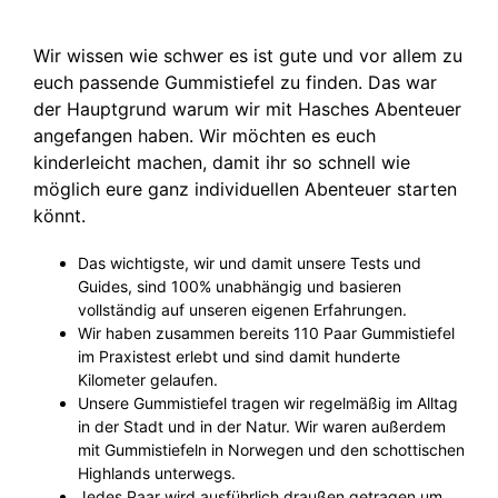
Wir wissen wie schwer es ist gute und vor allem zu
euch passende Gummistiefel zu finden. Das war
der Hauptgrund warum wir mit Hasches Abenteuer
angefangen haben. Wir möchten es euch
kinderleicht machen, damit ihr so schnell wie
möglich eure ganz individuellen Abenteuer starten
könnt.
Das wichtigste, wir und damit unsere Tests und
Guides, sind 100% unabhängig und basieren
vollständig auf unseren eigenen Erfahrungen.
Wir haben zusammen bereits 110 Paar Gummistiefel
im Praxistest erlebt und sind damit hunderte
Kilometer gelaufen.
Unsere Gummistiefel tragen wir regelmäßig im Alltag
in der Stadt und in der Natur. Wir waren außerdem
mit Gummistiefeln in Norwegen und den schottischen
Highlands unterwegs.
Jedes Paar wird ausführlich draußen getragen um