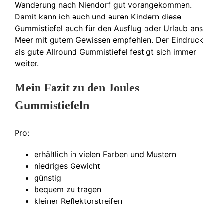
Wanderung nach Niendorf gut vorangekommen.
Damit kann ich euch und euren Kindern diese
Gummistiefel auch für den Ausflug oder Urlaub ans
Meer mit gutem Gewissen empfehlen. Der Eindruck
als gute Allround Gummistiefel festigt sich immer
weiter.
Mein Fazit zu den Joules
Gummistiefeln
Pro:
erhältlich in vielen Farben und Mustern
niedriges Gewicht
günstig
bequem zu tragen
kleiner Reflektorstreifen