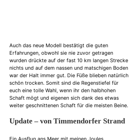
Auch das neue Modell bestätigt die guten
Erfahrungen, obwohl sie nie zuvor getragen
wurden drückte auf der fast 10 km langen Strecke
nichts und auf dem nassen und matschigen Boden
war der Halt immer gut. Die Füße blieben natürlich
schön trocken. Somit sind die Regenstiefel für
euch eine tolle Wahl, wenn ihr den halbhohen
Schaft mögt und eigenen sich dank des etwas
weiter geschnittenen Schaft für die meisten Beine.
Update – von Timmendorfer Strand
Ein Ausflug ans Meer mit meinen Joules