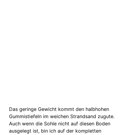
Das geringe Gewicht kommt den halbhohen
Gummistiefeln im weichen Strandsand zugute.
Auch wenn die Sohle nicht auf diesen Boden
ausgelegt ist, bin ich auf der kompletten