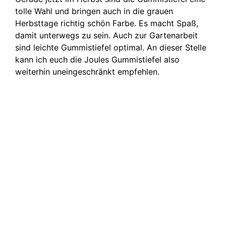
tolle Wahl und bringen auch in die grauen
Herbsttage richtig schön Farbe. Es macht Spaß,
damit unterwegs zu sein. Auch zur Gartenarbeit
sind leichte Gummistiefel optimal. An dieser Stelle
kann ich euch die Joules Gummistiefel also
weiterhin uneingeschränkt empfehlen.