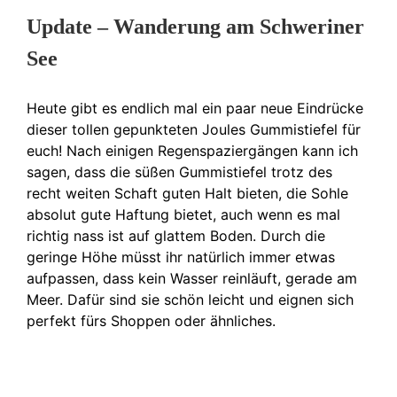
Update – Wanderung am Schweriner
See
Heute gibt es endlich mal ein paar neue Eindrücke
dieser tollen gepunkteten Joules Gummistiefel für
euch! Nach einigen Regenspaziergängen kann ich
sagen, dass die süßen Gummistiefel trotz des
recht weiten Schaft guten Halt bieten, die Sohle
absolut gute Haftung bietet, auch wenn es mal
richtig nass ist auf glattem Boden. Durch die
geringe Höhe müsst ihr natürlich immer etwas
aufpassen, dass kein Wasser reinläuft, gerade am
Meer. Dafür sind sie schön leicht und eignen sich
perfekt fürs Shoppen oder ähnliches.