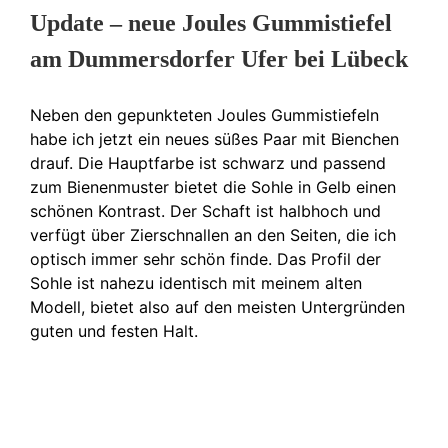
Update – neue Joules Gummistiefel
am Dummersdorfer Ufer bei Lübeck
Neben den gepunkteten Joules Gummistiefeln
habe ich jetzt ein neues süßes Paar mit Bienchen
drauf. Die Hauptfarbe ist schwarz und passend
zum Bienenmuster bietet die Sohle in Gelb einen
schönen Kontrast. Der Schaft ist halbhoch und
verfügt über Zierschnallen an den Seiten, die ich
optisch immer sehr schön finde. Das Profil der
Sohle ist nahezu identisch mit meinem alten
Modell, bietet also auf den meisten Untergründen
guten und festen Halt.