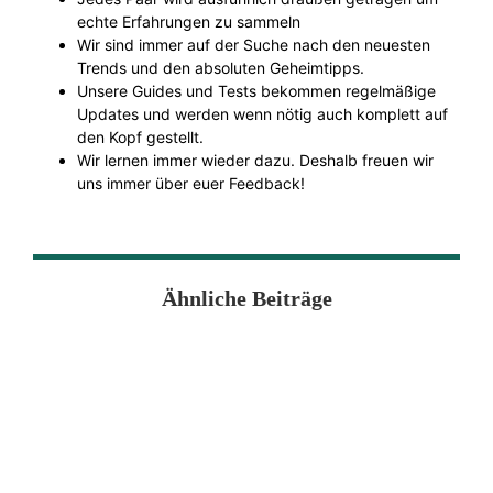
echte Erfahrungen zu sammeln
Wir sind immer auf der Suche nach den neuesten
Trends und den absoluten Geheimtipps.
Unsere Guides und Tests bekommen regelmäßige
Updates und werden wenn nötig auch komplett auf
den Kopf gestellt.
Wir lernen immer wieder dazu. Deshalb freuen wir
uns immer über euer Feedback!
Ähnliche Beiträge