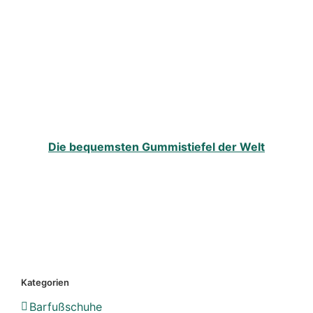
Die bequemsten Gummistiefel der Welt
Kategorien
Barfußschuhe