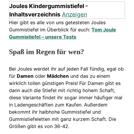
Joules Kindergummistiefel -
Inhaltsverzeichnis
Anzeigen
Hier gibt es alle von uns getesteten Joules
Gummistiefel im Überblick für euch:
Tom Joule
Gummistiefel – unsere Tests
Spaß im Regen für wen?
Bei Joules werdet ihr auf jeden Fall fündig, egal ob
für
Damen
oder
Mädchen
und das zu einem
wirklich tollen günstigen Preis! Für Damen gibt es
dann auch die Stiefel mit richtig hohem Schaft,
diese Variante findet ihr sogar immer häufiger mal
in Ladengeschäften zum Kaufen. Außerdem
bekommt ihr halbhohe Gummistiefel und
Gummistiefeletten mit ganz kurzem Schaft. Die
Größen gibt es von 36-42.