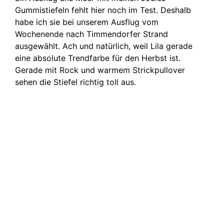
Gummistiefeln fehlt hier noch im Test. Deshalb
habe ich sie bei unserem Ausflug vom
Wochenende nach Timmendorfer Strand
ausgewählt. Ach und natürlich, weil Lila gerade
eine absolute Trendfarbe für den Herbst ist.
Gerade mit Rock und warmem Strickpullover
sehen die Stiefel richtig toll aus.