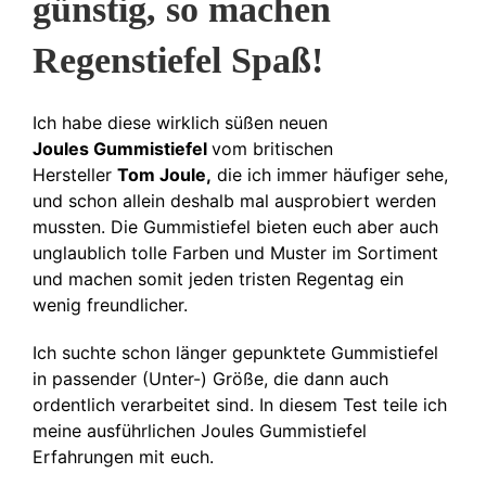
günstig, so machen
Regenstiefel Spaß!
Ich habe diese wirklich süßen neuen
Joules Gummistiefel
vom britischen
Hersteller
Tom Joule,
die ich immer häufiger sehe,
und schon allein deshalb mal ausprobiert werden
mussten. Die Gummistiefel bieten euch aber auch
unglaublich tolle Farben und Muster im Sortiment
und machen somit jeden tristen Regentag ein
wenig freundlicher.
Ich suchte schon länger gepunktete Gummistiefel
in passender (Unter-) Größe, die dann auch
ordentlich verarbeitet sind. In diesem Test teile ich
meine ausführlichen Joules Gummistiefel
Erfahrungen mit euch.