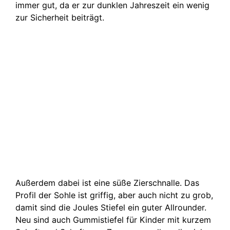
immer gut, da er zur dunklen Jahreszeit ein wenig
zur Sicherheit beiträgt.
Außerdem dabei ist eine süße Zierschnalle. Das
Profil der Sohle ist griffig, aber auch nicht zu grob,
damit sind die Joules Stiefel ein guter Allrounder.
Neu sind auch Gummistiefel für Kinder mit kurzem