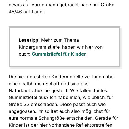
etwas auf Vordermann gebracht habe nur Größe
45/46 auf Lager.
Lesetipp!
Mehr zum Thema
Kindergummistiefel haben wir hier von
euch:
Gummistiefel für Kinder
Die hier getesteten Kindermodelle verfügen über
einen halbhohen Schaft und sind aus
Naturkautschuk hergestellt. Wie fallen Joules
Gummistiefel aus? Ich habe mich, wie üblich, für
Größe 32 entschieden. Diese passt auch wie
angegossen. Ihr solltet euch also möglichst für
eure normale Schuhgröße entscheiden. Gerade für
Kinder ist der hier vorhandene Reflektorstreifen