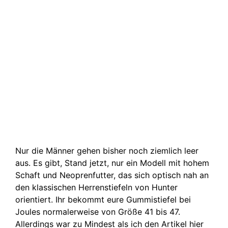
Nur die Männer gehen bisher noch ziemlich leer
aus. Es gibt, Stand jetzt, nur ein Modell mit hohem
Schaft und Neoprenfutter, das sich optisch nah an
den klassischen Herrenstiefeln von Hunter
orientiert. Ihr bekommt eure Gummistiefel bei
Joules normalerweise von Größe 41 bis 47.
Allerdings war zu Mindest als ich den Artikel hier