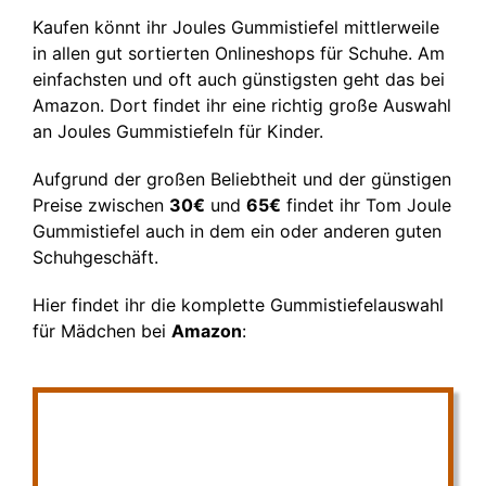
Kaufen könnt ihr Joules Gummistiefel mittlerweile
in allen gut sortierten Onlineshops für Schuhe. Am
einfachsten und oft auch günstigsten geht das bei
Amazon. Dort findet ihr eine richtig große Auswahl
an Joules Gummistiefeln für Kinder.
Aufgrund der großen Beliebtheit und der günstigen
Preise zwischen
30€
und
65€
findet ihr Tom Joule
Gummistiefel auch in dem ein oder anderen guten
Schuhgeschäft.
Hier findet ihr die komplette Gummistiefelauswahl
für Mädchen bei
Amazon
: