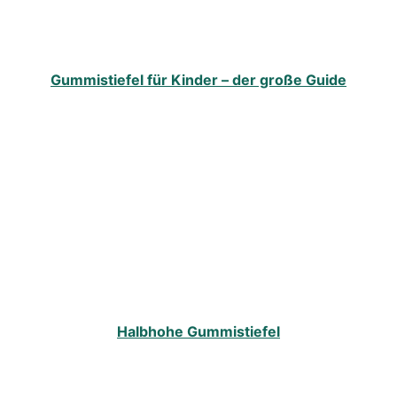
Gummistiefel für Kinder – der große Guide
Halbhohe Gummistiefel