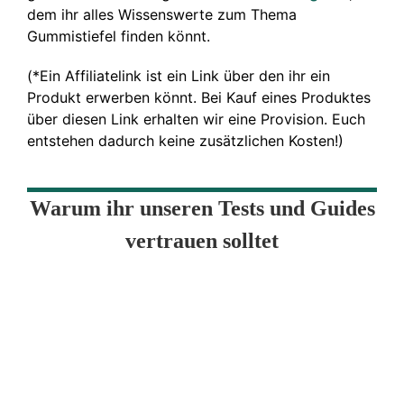
dem ihr alles Wissenswerte zum Thema
Gummistiefel finden könnt.
(*Ein Affiliatelink ist ein Link über den ihr ein
Produkt erwerben könnt. Bei Kauf eines Produktes
über diesen Link erhalten wir eine Provision. Euch
entstehen dadurch keine zusätzlichen Kosten!)
Warum ihr unseren Tests und Guides
vertrauen solltet