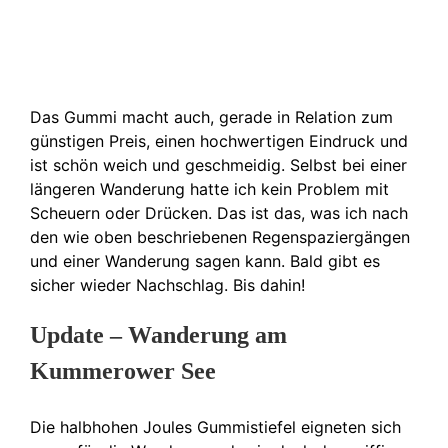
Das Gummi macht auch, gerade in Relation zum
günstigen Preis, einen hochwertigen Eindruck und
ist schön weich und geschmeidig. Selbst bei einer
längeren Wanderung hatte ich kein Problem mit
Scheuern oder Drücken. Das ist das, was ich nach
den wie oben beschriebenen Regenspaziergängen
und einer Wanderung sagen kann. Bald gibt es
sicher wieder Nachschlag. Bis dahin!
Update – Wanderung am
Kummerower See
Die halbhohen Joules Gummistiefel eigneten sich