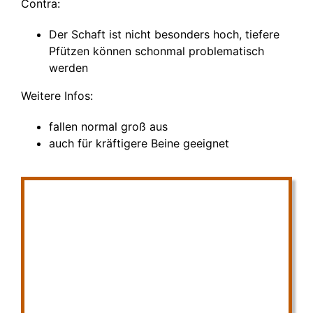
Contra:
Der Schaft ist nicht besonders hoch, tiefere
Pfützen können schonmal problematisch
werden
Weitere Infos:
fallen normal groß aus
auch für kräftigere Beine geeignet