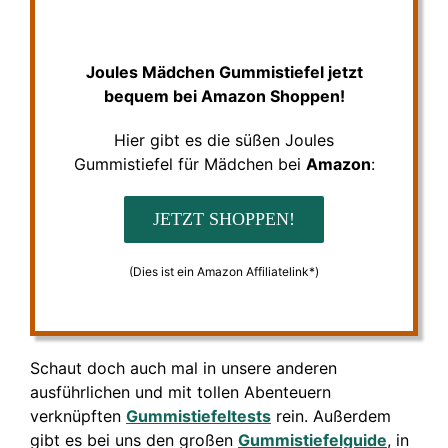
Joules Mädchen Gummistiefel jetzt
bequem bei Amazon Shoppen!
Hier gibt es die süßen Joules
Gummistiefel für Mädchen bei
Amazon
:
JETZT SHOPPEN!
(Dies ist ein Amazon Affiliatelink*)
Schaut doch auch mal in unsere anderen
ausführlichen und mit tollen Abenteuern
verknüpften
Gummistiefeltests
rein. Außerdem
gibt es bei uns den großen
Gummistiefelguide
, in