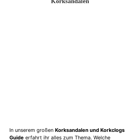
Korksandalen
In unserem großen
Korksandalen und Korkclogs
Guide
erfahrt ihr alles zum Thema. Welche