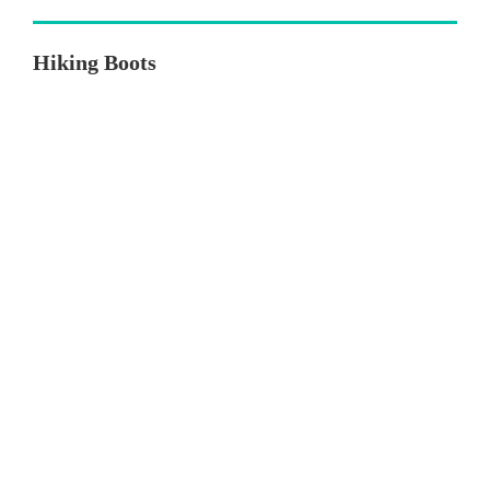
Hiking Boots