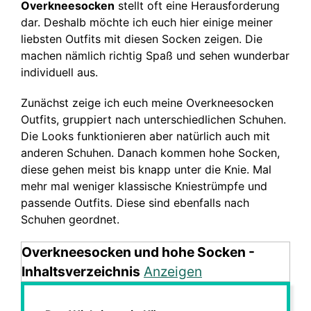
Overkneesocken
stellt oft eine Herausforderung
dar. Deshalb möchte ich euch hier einige meiner
liebsten Outfits mit diesen Socken zeigen. Die
machen nämlich richtig Spaß und sehen wunderbar
individuell aus.
Zunächst zeige ich euch meine Overkneesocken
Outfits, gruppiert nach unterschiedlichen Schuhen.
Die Looks funktionieren aber natürlich auch mit
anderen Schuhen. Danach kommen hohe Socken,
diese gehen meist bis knapp unter die Knie. Mal
mehr mal weniger klassische Kniestrümpfe und
passende Outfits. Diese sind ebenfalls nach
Schuhen geordnet.
Overkneesocken und hohe Socken -
Inhaltsverzeichnis
Anzeigen