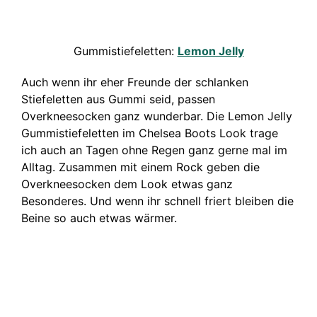
Gummistiefeletten:
Lemon Jelly
Auch wenn ihr eher Freunde der schlanken
Stiefeletten aus Gummi seid, passen
Overkneesocken ganz wunderbar. Die Lemon Jelly
Gummistiefeletten im Chelsea Boots Look trage
ich auch an Tagen ohne Regen ganz gerne mal im
Alltag. Zusammen mit einem Rock geben die
Overkneesocken dem Look etwas ganz
Besonderes. Und wenn ihr schnell friert bleiben die
Beine so auch etwas wärmer.