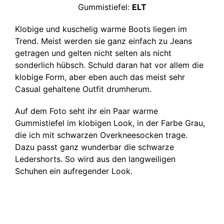
Gummistiefel:
ELT
Klobige und kuschelig warme Boots liegen im
Trend. Meist werden sie ganz einfach zu Jeans
getragen und gelten nicht selten als nicht
sonderlich hübsch. Schuld daran hat vor allem die
klobige Form, aber eben auch das meist sehr
Casual gehaltene Outfit drumherum.
Auf dem Foto seht ihr ein Paar warme
Gummistiefel im klobigen Look, in der Farbe Grau,
die ich mit schwarzen Overkneesocken trage.
Dazu passt ganz wunderbar die schwarze
Ledershorts. So wird aus den langweiligen
Schuhen ein aufregender Look.