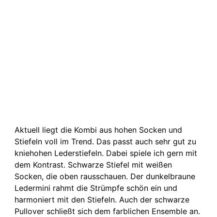
Aktuell liegt die Kombi aus hohen Socken und
Stiefeln voll im Trend. Das passt auch sehr gut zu
kniehohen Lederstiefeln. Dabei spiele ich gern mit
dem Kontrast. Schwarze Stiefel mit weißen
Socken, die oben rausschauen. Der dunkelbraune
Ledermini rahmt die Strümpfe schön ein und
harmoniert mit den Stiefeln. Auch der schwarze
Pullover schließt sich dem farblichen Ensemble an.