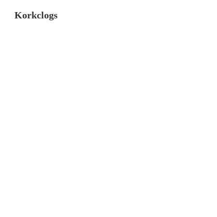
Korkclogs