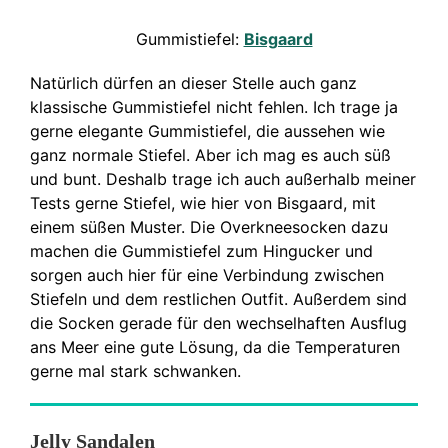
Gummistiefel:
Bisgaard
Natürlich dürfen an dieser Stelle auch ganz
klassische Gummistiefel nicht fehlen. Ich trage ja
gerne elegante Gummistiefel, die aussehen wie
ganz normale Stiefel. Aber ich mag es auch süß
und bunt. Deshalb trage ich auch außerhalb meiner
Tests gerne Stiefel, wie hier von Bisgaard, mit
einem süßen Muster. Die Overkneesocken dazu
machen die Gummistiefel zum Hingucker und
sorgen auch hier für eine Verbindung zwischen
Stiefeln und dem restlichen Outfit. Außerdem sind
die Socken gerade für den wechselhaften Ausflug
ans Meer eine gute Lösung, da die Temperaturen
gerne mal stark schwanken.
Jelly Sandalen