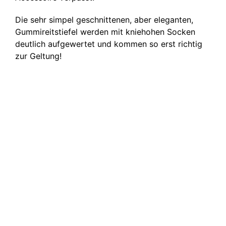
Die sehr simpel geschnittenen, aber eleganten,
Gummireitstiefel werden mit kniehohen Socken
deutlich aufgewertet und kommen so erst richtig
zur Geltung!