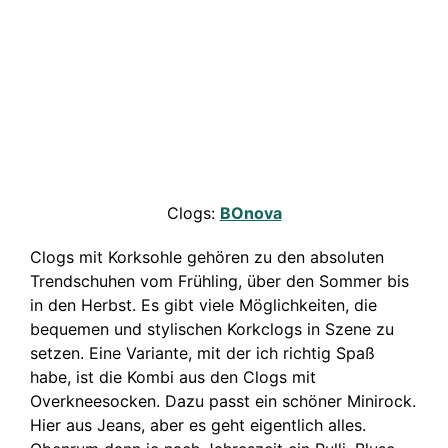
Clogs:
BOnova
Clogs mit Korksohle gehören zu den absoluten
Trendschuhen vom Frühling, über den Sommer bis
in den Herbst. Es gibt viele Möglichkeiten, die
bequemen und stylischen Korkclogs in Szene zu
setzen. Eine Variante, mit der ich richtig Spaß
habe, ist die Kombi aus den Clogs mit
Overkneesocken. Dazu passt ein schöner Minirock.
Hier aus Jeans, aber es geht eigentlich alles.