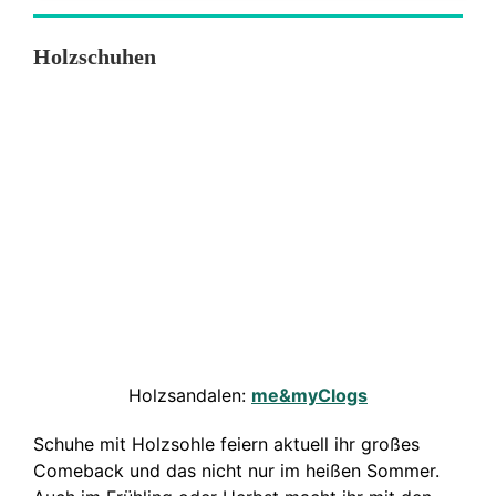
Holzschuhen
Holzsandalen:
me&myClogs
Schuhe mit Holzsohle feiern aktuell ihr großes
Comeback und das nicht nur im heißen Sommer.