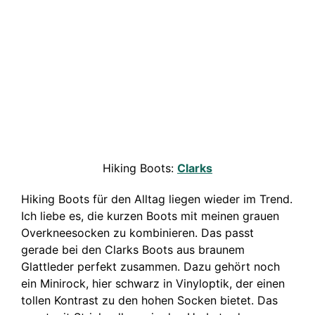
Hiking Boots:
Clarks
Hiking Boots für den Alltag liegen wieder im Trend.
Ich liebe es, die kurzen Boots mit meinen grauen
Overkneesocken zu kombinieren. Das passt
gerade bei den Clarks Boots aus braunem
Glattleder perfekt zusammen. Dazu gehört noch
ein Minirock, hier schwarz in Vinyloptik, der einen
tollen Kontrast zu den hohen Socken bietet. Das