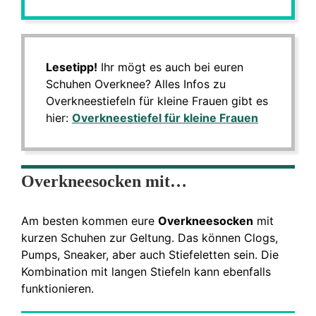
Lesetipp!
Ihr mögt es auch bei euren
Schuhen Overknee? Alles Infos zu
Overkneestiefeln für kleine Frauen gibt es
hier:
Overkneestiefel für kleine Frauen
Overkneesocken mit…
Am besten kommen eure
Overkneesocken
mit
kurzen Schuhen zur Geltung. Das können Clogs,
Pumps, Sneaker, aber auch Stiefeletten sein. Die
Kombination mit langen Stiefeln kann ebenfalls
funktionieren.