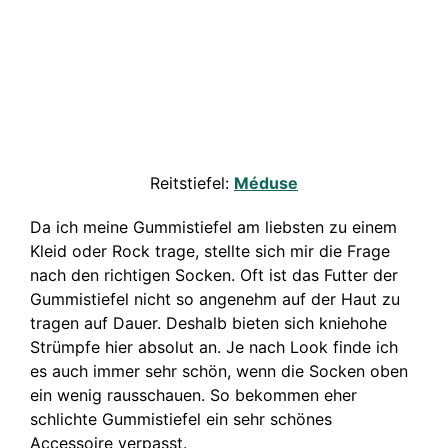
Reitstiefel:
Méduse
Da ich meine Gummistiefel am liebsten zu einem
Kleid oder Rock trage, stellte sich mir die Frage
nach den richtigen Socken. Oft ist das Futter der
Gummistiefel nicht so angenehm auf der Haut zu
tragen auf Dauer. Deshalb bieten sich kniehohe
Strümpfe hier absolut an. Je nach Look finde ich
es auch immer sehr schön, wenn die Socken oben
ein wenig rausschauen. So bekommen eher
schlichte Gummistiefel ein sehr schönes
Accessoire verpasst.