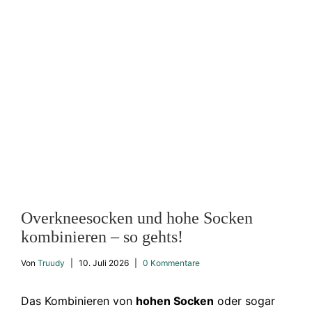
Overkneesocken und hohe Socken
kombinieren – so gehts!
Von
Truudy
|
10. Juli 2026
|
0 Kommentare
Das Kombinieren von
hohen Socken
oder sogar