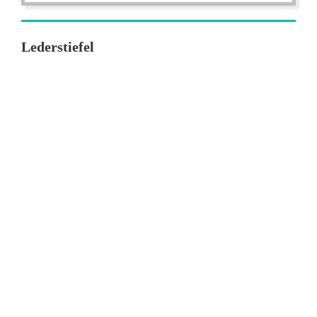
Lederstiefel