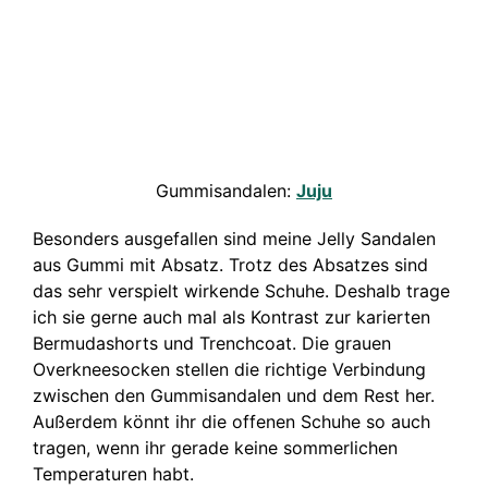
Gummisandalen:
Juju
Besonders ausgefallen sind meine Jelly Sandalen
aus Gummi mit Absatz. Trotz des Absatzes sind
das sehr verspielt wirkende Schuhe. Deshalb trage
ich sie gerne auch mal als Kontrast zur karierten
Bermudashorts und Trenchcoat. Die grauen
Overkneesocken stellen die richtige Verbindung
zwischen den Gummisandalen und dem Rest her.
Außerdem könnt ihr die offenen Schuhe so auch
tragen, wenn ihr gerade keine sommerlichen
Temperaturen habt.