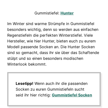
Gummistiefel:
Hunter
Im Winter sind warme Strümpfe in Gummistiefel
besonders wichtig, denn so werden aus einfachen
Regenstiefeln die perfekten Winterstiefel. Viele
Hersteller, wie hier Hunter, bieten euch zu eurem
Modell passende Socken an. Die Hunter Socken
sind so gemacht, dass ihr sie über das Schaftende
stülpt und so einen besonders modischen
Winterlook bekommt.
Lesetipp!
Wenn auch ihr die passenden
Socken zu euren Gummistiefeln sucht
seid ihr hier richtig:
Gummistiefel Socken