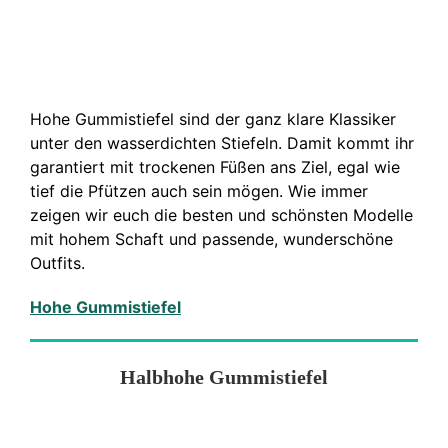
Hohe Gummistiefel sind der ganz klare Klassiker
unter den wasserdichten Stiefeln. Damit kommt ihr
garantiert mit trockenen Füßen ans Ziel, egal wie
tief die Pfützen auch sein mögen. Wie immer
zeigen wir euch die besten und schönsten Modelle
mit hohem Schaft und passende, wunderschöne
Outfits.
Hohe Gummistiefel
Halbhohe Gummistiefel