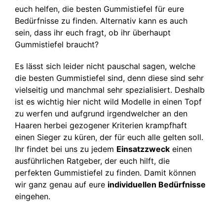
euch helfen, die besten Gummistiefel für eure
Bedürfnisse zu finden. Alternativ kann es auch
sein, dass ihr euch fragt, ob ihr überhaupt
Gummistiefel braucht?
Es lässt sich leider nicht pauschal sagen, welche
die besten Gummistiefel sind, denn diese sind sehr
vielseitig und manchmal sehr spezialisiert. Deshalb
ist es wichtig hier nicht wild Modelle in einen Topf
zu werfen und aufgrund irgendwelcher an den
Haaren herbei gezogener Kriterien krampfhaft
einen Sieger zu küren, der für euch alle gelten soll.
Ihr findet bei uns zu jedem
Einsatzzweck
einen
ausführlichen Ratgeber, der euch hilft, die
perfekten Gummistiefel zu finden. Damit können
wir ganz genau auf eure
individuellen Bedürfnisse
eingehen.