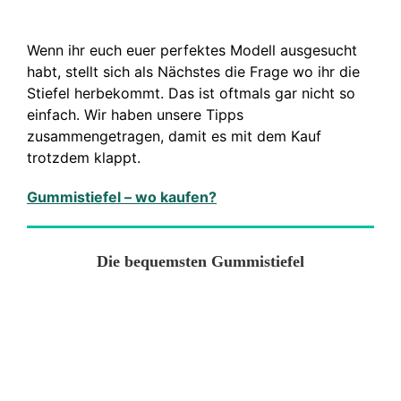
Wenn ihr euch euer perfektes Modell ausgesucht
habt, stellt sich als Nächstes die Frage wo ihr die
Stiefel herbekommt. Das ist oftmals gar nicht so
einfach. Wir haben unsere Tipps
zusammengetragen, damit es mit dem Kauf
trotzdem klappt.
Gummistiefel – wo kaufen?
Die bequemsten Gummistiefel