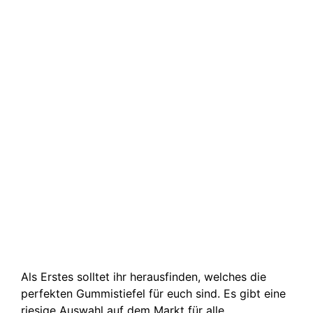
Als Erstes solltet ihr herausfinden, welches die
perfekten Gummistiefel für euch sind. Es gibt eine
riesige Auswahl auf dem Markt für alle