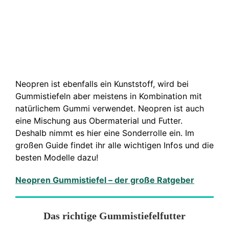
Neopren ist ebenfalls ein Kunststoff, wird bei
Gummistiefeln aber meistens in Kombination mit
natürlichem Gummi verwendet. Neopren ist auch
eine Mischung aus Obermaterial und Futter.
Deshalb nimmt es hier eine Sonderrolle ein. Im
großen Guide findet ihr alle wichtigen Infos und die
besten Modelle dazu!
Neopren Gummistiefel – der große Ratgeber
Das richtige Gummistiefelfutter