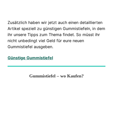
Zusätzlich haben wir jetzt auch einen detaillierten
Artikel speziell zu günstigen Gummistiefeln, in dem
ihr unsere Tipps zum Thema findet. So müsst ihr
nicht unbedingt viel Geld für eure neuen
Gummistiefel ausgeben.
Günstige Gummistiefel
Gummistiefel – wo Kaufen?