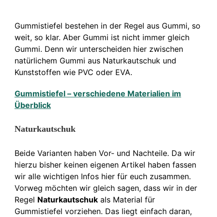
Gummistiefel bestehen in der Regel aus Gummi, so
weit, so klar. Aber Gummi ist nicht immer gleich
Gummi. Denn wir unterscheiden hier zwischen
natürlichem Gummi aus Naturkautschuk und
Kunststoffen wie PVC oder EVA.
Gummistiefel – verschiedene Materialien im
Überblick
Naturkautschuk
Beide Varianten haben Vor- und Nachteile. Da wir
hierzu bisher keinen eigenen Artikel haben fassen
wir alle wichtigen Infos hier für euch zusammen.
Vorweg möchten wir gleich sagen, dass wir in der
Regel
Naturkautschuk
als Material für
Gummistiefel vorziehen. Das liegt einfach daran,