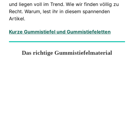
und liegen voll im Trend. Wie wir finden völlig zu
Recht. Warum, lest ihr in diesem spannenden
Artikel.
Kurze Gummistiefel und Gummistiefeletten
Das richtige Gummistiefelmaterial