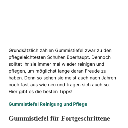
Grundsätzlich zählen Gummistiefel zwar zu den
pflegeleichtesten Schuhen überhaupt. Dennoch
solltet ihr sie immer mal wieder reinigen und
pflegen, um möglichst lange daran Freude zu
haben. Denn so sehen sie meist auch nach Jahren
noch fast aus wie neu und tragen sich auch so.
Hier gibt es die besten Tipps!
Gummistiefel Reinigung und Pflege
Gummistiefel für Fortgeschrittene