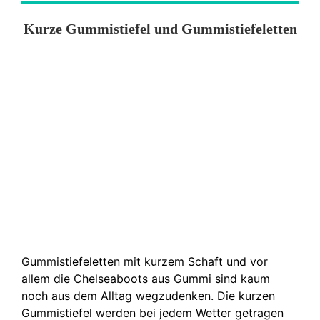
Kurze Gummistiefel und Gummistiefeletten
Gummistiefeletten mit kurzem Schaft und vor
allem die Chelseaboots aus Gummi sind kaum
noch aus dem Alltag wegzudenken. Die kurzen
Gummistiefel werden bei jedem Wetter getragen