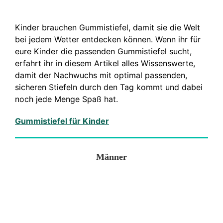
Kinder brauchen Gummistiefel, damit sie die Welt
bei jedem Wetter entdecken können. Wenn ihr für
eure Kinder die passenden Gummistiefel sucht,
erfahrt ihr in diesem Artikel alles Wissenswerte,
damit der Nachwuchs mit optimal passenden,
sicheren Stiefeln durch den Tag kommt und dabei
noch jede Menge Spaß hat.
Gummistiefel für Kinder
Männer