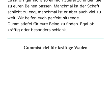
zu euren Beinen passen. Manchmal ist der Schaft
schlicht zu eng, manchmal ist er aber auch viel zu
weit. Wir helfen euch perfekt sitzende
Gummistiefel für eure Beine zu finden. Egal ob
kräftig oder besonders schlank.
Gummistiefel für kräftige Waden