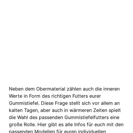
Neben dem Obermaterial zählen auch die inneren
Werte in Form des richtigen Futters eurer
Gummistiefel. Diese Frage stellt sich vor allem an
kalten Tagen, aber auch in wärmeren Zeiten spielt
die Wahl des passenden Gummistiefelfutters eine
große Rolle. Hier gibt es alle Infos für euch mit den
passenden Modellen für euren individuellen