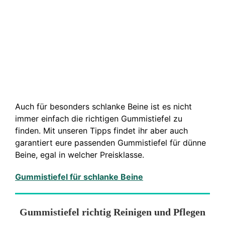
Auch für besonders schlanke Beine ist es nicht
immer einfach die richtigen Gummistiefel zu
finden. Mit unseren Tipps findet ihr aber auch
garantiert eure passenden Gummistiefel für dünne
Beine, egal in welcher Preisklasse.
Gummistiefel für schlanke Beine
Gummistiefel richtig Reinigen und Pflegen