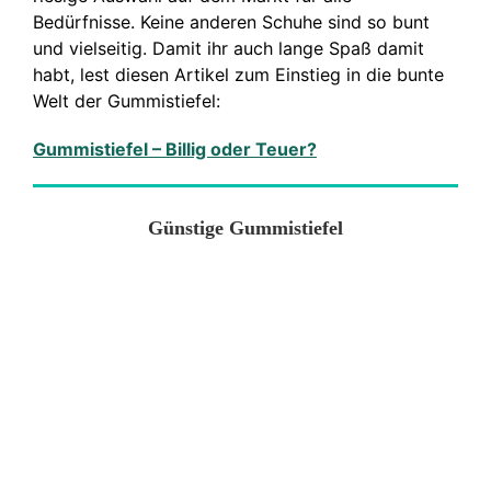
Bedürfnisse. Keine anderen Schuhe sind so bunt
und vielseitig. Damit ihr auch lange Spaß damit
habt, lest diesen Artikel zum Einstieg in die bunte
Welt der Gummistiefel:
Gummistiefel – Billig oder Teuer?
Günstige Gummistiefel