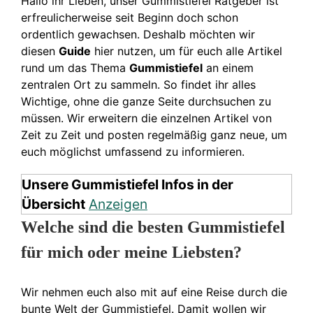
Hallo ihr Lieben, unser Gummistiefel Ratgeber ist
erfreulicherweise seit Beginn doch schon
ordentlich gewachsen. Deshalb möchten wir
diesen
Guide
hier nutzen, um für euch alle Artikel
rund um das Thema
Gummistiefel
an einem
zentralen Ort zu sammeln. So findet ihr alles
Wichtige, ohne die ganze Seite durchsuchen zu
müssen. Wir erweitern die einzelnen Artikel von
Zeit zu Zeit und posten regelmäßig ganz neue, um
euch möglichst umfassend zu informieren.
Unsere Gummistiefel Infos in der
Übersicht
Anzeigen
Welche sind die besten Gummistiefel
für mich oder meine Liebsten?
Wir nehmen euch also mit auf eine Reise durch die
bunte Welt der Gummistiefel. Damit wollen wir