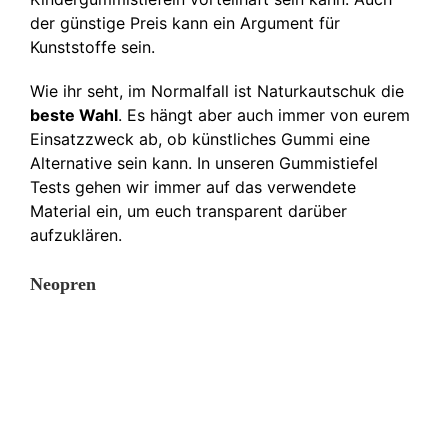
der günstige Preis kann ein Argument für
Kunststoffe sein.
Wie ihr seht, im Normalfall ist Naturkautschuk die
beste Wahl
. Es hängt aber auch immer von eurem
Einsatzzweck ab, ob künstliches Gummi eine
Alternative sein kann. In unseren Gummistiefel
Tests gehen wir immer auf das verwendete
Material ein, um euch transparent darüber
aufzuklären.
Neopren