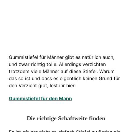
Gummistiefel für Männer gibt es natürlich auch,
und zwar richtig tolle. Allerdings verzichten
trotzdem viele Männer auf diese Stiefel. Warum
das so ist und dass es eigentlich keinen Grund für
den Verzicht gibt, lest ihr hier:
Gummistiefel für den Mann
Die richtige Schaftweite finden
Es ist oft gar nicht so einfach Stiefel zu finden die