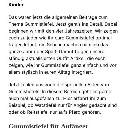
Kinder
.
Das waren jetzt die allgemeinen Beiträge zum
Thema Gummistiefel. Jetzt geht’s ins Detail. Dabei
beginnen wir mit den vier Jahreszeiten. Wir zeigen
euch zu jeder wie ihr eure Gummistiefel optimal
tragen könnt, die Schuhe machen nämlich das
ganze Jahr über Spaß! Darauf folgen unsere
ständig aktualisierten Outfit Artikel, die euch
zeigen, wie ihr Gummistiefel ganz einfach und vor
allem stylisch in euren Alltag integriert.
Jetzt fehlen uns noch die speziellen Arten von
Gummistiefeln. In diesem Bereich geht es gerne
auch mal ausgefallen zu. Hier erfahrt ihr zum
Beispiel, ob Watstiefel nur für Angler gedacht sind
oder ob Reitstiefel nur aufs Pferd gehören.
Gummistiefel für Anfänger