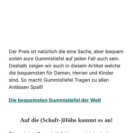
Der Preis ist natürlich die eine Sache, aber bequem
sollen eure Gummistiefel auf jeden Fall auch sein.
Deshalb zeigen wir euch in diesem Artikel welche
die bequemsten für Damen, Herren und Kinder
sind. So macht Gummistiefel Tragen zu allen
Anlässen Spaß!
Die bequemsten Gummistiefel der Welt
Auf die (Schaft-)Höhe kommt es an!