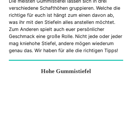
Die meisten Gummistiefel lassen sich in drei
verschiedene Schafthöhen gruppieren. Welche die
richtige für euch ist hängt zum einen davon ab,
was ihr mit den Stiefeln alles anstellen möchtet.
Zum Anderen spielt auch euer persönlicher
Geschmack eine große Rolle. Nicht jede oder jeder
mag kniehohe Stiefel, andere mögen wiederum
genau das. Wir haben für alle die richtigen Tipps!
Hohe Gummistiefel