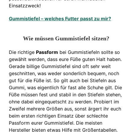
Einsatzzweck!
Gummistiefel – welches Futter passt zu mir?
Wie müssen Gummistiefel sitzen?
Die richtige
Passform
bei Gummistiefeln sollte so
gewählt werden, dass eure Füße guten Halt haben.
Gerade billige Gummistiefel sind oft sehr weit
geschnitten, was weder sonderlich bequem, noch
gut für die Füße ist. So gilt auch bei Stiefeln aus
Gummi, was eigentlich für fast alle Schuhe gilt. Die
Füße müssen fest und stabil in den Stiefeln stehen,
ohne dabei eingequetscht zu werden. Probiert im
Zweifel mehrere Größen aus, sonst ärgert ihr euch
beim ersten richtigen Einsatz über schlechte
Passform eurer Gummistiefel. Die meisten
Hersteller bieten etwas Hilfe mit Größentabellen.