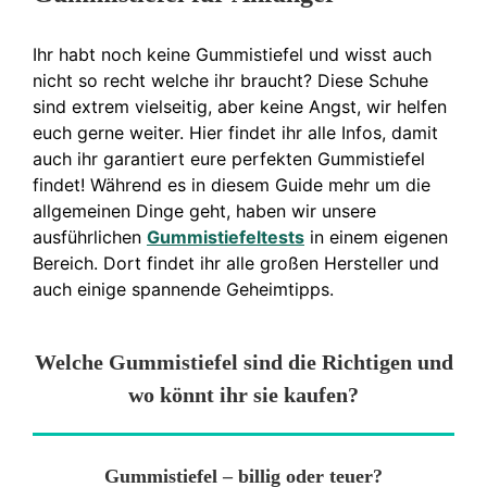
Ihr habt noch keine Gummistiefel und wisst auch
nicht so recht welche ihr braucht? Diese Schuhe
sind extrem vielseitig, aber keine Angst, wir helfen
euch gerne weiter. Hier findet ihr alle Infos, damit
auch ihr garantiert eure perfekten Gummistiefel
findet! Während es in diesem Guide mehr um die
allgemeinen Dinge geht, haben wir unsere
ausführlichen
Gummistiefeltests
in einem eigenen
Bereich. Dort findet ihr alle großen Hersteller und
auch einige spannende Geheimtipps.
Welche Gummistiefel sind die Richtigen und
wo könnt ihr sie kaufen?
Gummistiefel – billig oder teuer?