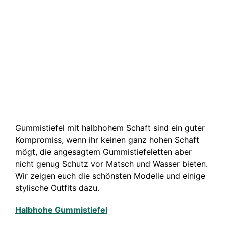
Gummistiefel mit halbhohem Schaft sind ein guter
Kompromiss, wenn ihr keinen ganz hohen Schaft
mögt, die angesagtem Gummistiefeletten aber
nicht genug Schutz vor Matsch und Wasser bieten.
Wir zeigen euch die schönsten Modelle und einige
stylische Outfits dazu.
Halbhohe Gummistiefel