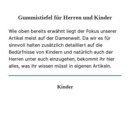
Gummistiefel für Herren und Kinder
Wie oben bereits erwähnt liegt der Fokus unserer
Artikel meist auf der Damenwelt. Da wir es für
sinnvoll halten zusätzlich detailliert auf die
Bedürfnisse von Kindern und natürlich auch der
Herren unter euch einzugehen, bekommt ihr hier
alles, was ihr wissen müsst in eigenen Artikeln.
Kinder