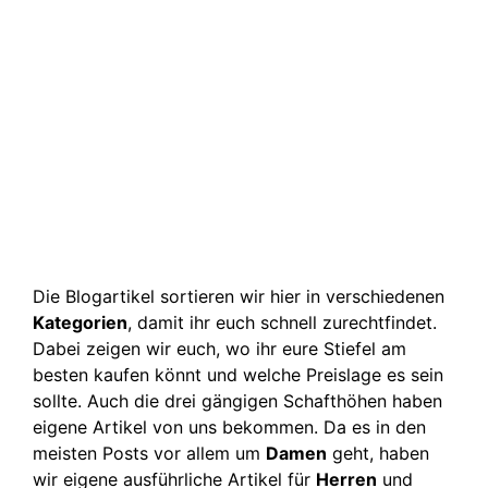
Die Blogartikel sortieren wir hier in verschiedenen
Kategorien
, damit ihr euch schnell zurechtfindet.
Dabei zeigen wir euch, wo ihr eure Stiefel am
besten kaufen könnt und welche Preislage es sein
sollte. Auch die drei gängigen Schafthöhen haben
eigene Artikel von uns bekommen. Da es in den
meisten Posts vor allem um
Damen
geht, haben
wir eigene ausführliche Artikel für
Herren
und