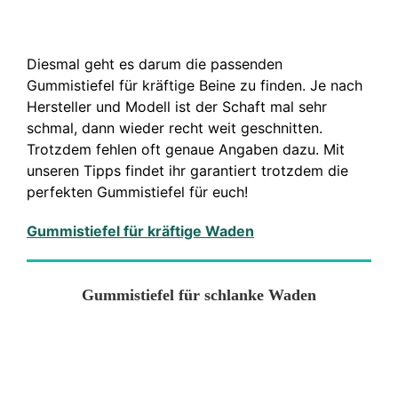
Diesmal geht es darum die passenden
Gummistiefel für kräftige Beine zu finden. Je nach
Hersteller und Modell ist der Schaft mal sehr
schmal, dann wieder recht weit geschnitten.
Trotzdem fehlen oft genaue Angaben dazu. Mit
unseren Tipps findet ihr garantiert trotzdem die
perfekten Gummistiefel für euch!
Gummistiefel für kräftige Waden
Gummistiefel für schlanke Waden