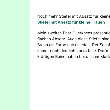
Noch mehr Stiefel mit Absatz für kleine
Stiefel mit Absatz für kleine Frauen
Mein zweites Paar Overknees präsentie
flachen Absatz. Auch diese Stiefel sin
Braun als Farbe entschieden. Der Schaf
immer noch deutlich übers Knie. Dafür is
kräftigen Beine haben bei diesem Mode