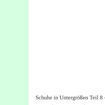
Schuhe in Untergrößen Teil 8