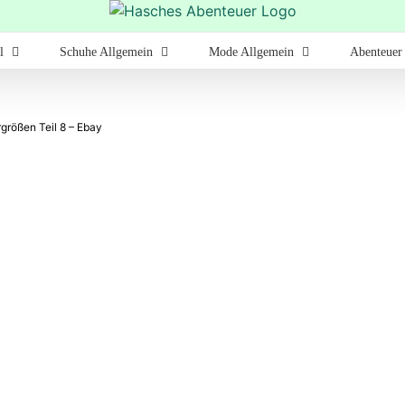
l
Schuhe Allgemein
Mode Allgemein
Abenteuer
größen Teil 8 – Ebay