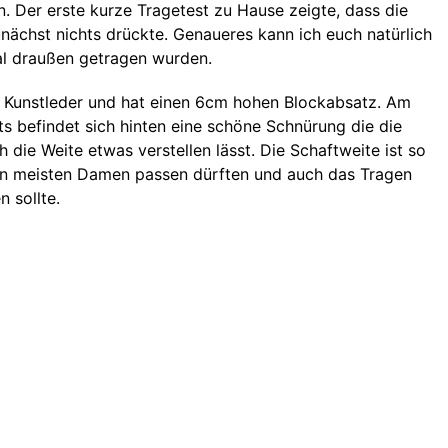
n. Der erste kurze Tragetest zu Hause zeigte, dass die
ächst nichts drückte. Genaueres kann ich euch natürlich
Mal draußen getragen wurden.
 Kunstleder und hat einen 6cm hohen Blockabsatz. Am
s befindet sich hinten eine schöne Schnürung die die
 die Weite etwas verstellen lässt. Die Schaftweite ist so
en meisten Damen passen dürften und auch das Tragen
 sollte.