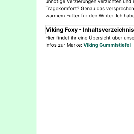
unnötige Verzierungen verzichten und 
Tragekomfort? Genau das verspreche
warmem Futter für den Winter. Ich habe
Viking Foxy - Inhaltsverzeichnis
Hier findet ihr eine Übersicht über uns
Infos zur Marke:
Viking Gummistiefel