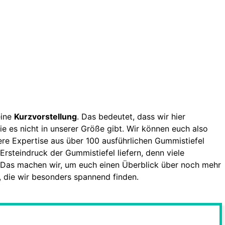
eine
Kurzvorstellung
. Das bedeutet, dass wir hier
e es nicht in unserer Größe gibt. Wir können euch also
ere Expertise aus über 100 ausführlichen Gummistiefel
Ersteindruck der Gummistiefel liefern, denn viele
 Das machen wir, um euch einen Überblick über noch mehr
 die wir besonders spannend finden.