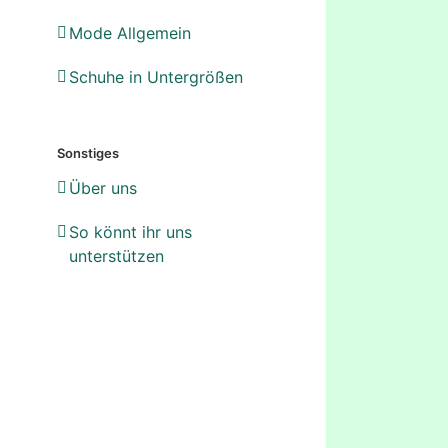
Mode Allgemein
Schuhe in Untergrößen
Sonstiges
Über uns
So könnt ihr uns
unterstützen