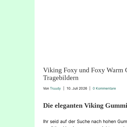
Viking Foxy und Foxy Warm G
Tragebildern
Von
Truudy
|
10. Juli 2026
|
0 Kommentare
Die eleganten Viking Gummi
Ihr seid auf der Suche nach hohen Gum