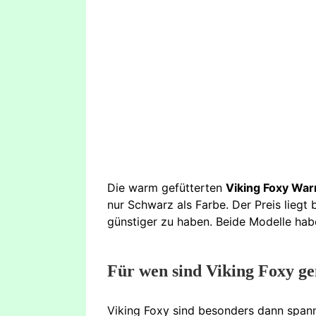
Die warm gefütterten
Viking Foxy Wa
nur Schwarz als Farbe. Der Preis liegt
günstiger zu haben. Beide Modelle habe
Für wen sind Viking Foxy g
Viking Foxy sind besonders dann spann