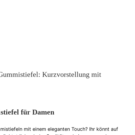
ummistiefel: Kurzvorstellung mit
stiefel für Damen
mistiefeln mit einem eleganten Touch? Ihr könnt auf