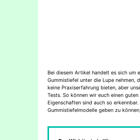
Bei diesem Artikel handelt es sich um 
Gummistiefel unter die Lupe nehmen, di
keine Praxiserfahrung bieten, aber uns
Tests. So können wir euch einen guten 
Eigenschaften sind auch so erkennbar.
Gummistiefelmodelle geben zu können,