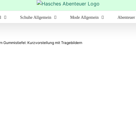
l
Schuhe Allgemein
Mode Allgemein
Abenteuer
 Gummistiefel: Kurzvorstellung mit Tragebildern