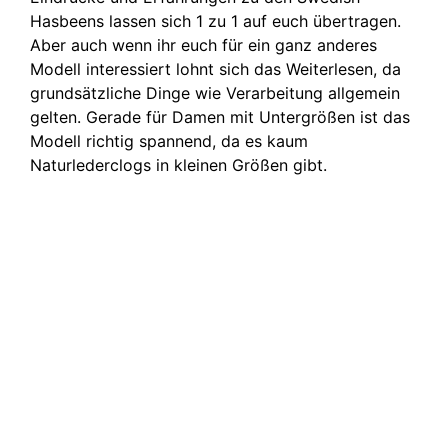
Hasbeens lassen sich 1 zu 1 auf euch übertragen.
Aber auch wenn ihr euch für ein ganz anderes
Modell interessiert lohnt sich das Weiterlesen, da
grundsätzliche Dinge wie Verarbeitung allgemein
gelten. Gerade für Damen mit Untergrößen ist das
Modell richtig spannend, da es kaum
Naturlederclogs in kleinen Größen gibt.