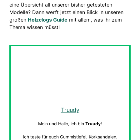
eine Übersicht all unserer bisher getesteten
Modelle? Dann werft jetzt einen Blick in unseren
großen
Holzclogs Guide
mit allem, was ihr zum
Thema wissen müsst!
Truudy
Moin und Hallo, ich bin
Truudy
!
Ich teste für euch Gummistiefel, Korksandalen,