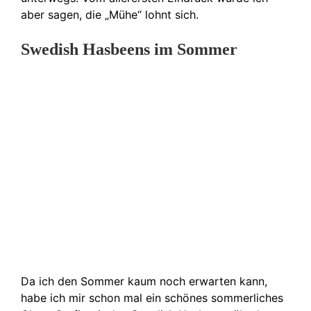
aber sagen, die „Mühe“ lohnt sich.
Swedish Hasbeens im Sommer
Da ich den Sommer kaum noch erwarten kann,
habe ich mir schon mal ein schönes sommerliches