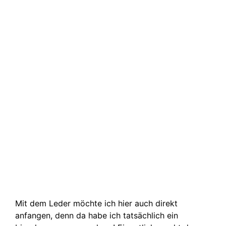
Mit dem Leder möchte ich hier auch direkt
anfangen, denn da habe ich tatsächlich ein