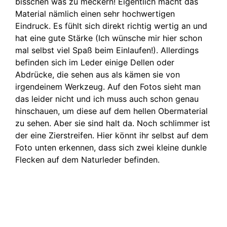
bisschen was zu meckern! Eigentlich macht das
Material nämlich einen sehr hochwertigen
Eindruck. Es fühlt sich direkt richtig wertig an und
hat eine gute Stärke (Ich wünsche mir hier schon
mal selbst viel Spaß beim Einlaufen!). Allerdings
befinden sich im Leder einige Dellen oder
Abdrücke, die sehen aus als kämen sie von
irgendeinem Werkzeug. Auf den Fotos sieht man
das leider nicht und ich muss auch schon genau
hinschauen, um diese auf dem hellen Obermaterial
zu sehen. Aber sie sind halt da. Noch schlimmer ist
der eine Zierstreifen. Hier könnt ihr selbst auf dem
Foto unten erkennen, dass sich zwei kleine dunkle
Flecken auf dem Naturleder befinden.