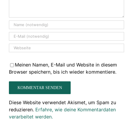
Meinen Namen, E-Mail und Website in diesem
Browser speichern, bis ich wieder kommentiere.
Diese Website verwendet Akismet, um Spam zu
reduzieren.
Erfahre, wie deine Kommentardaten
verarbeitet werden.