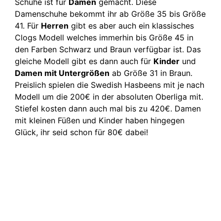
Schuhe ist für
Damen
gemacht. Diese
Damenschuhe bekommt ihr ab Größe 35 bis Größe
41. Für
Herren
gibt es aber auch ein klassisches
Clogs Modell welches immerhin bis Größe 45 in
den Farben Schwarz und Braun verfügbar ist. Das
gleiche Modell gibt es dann auch für
Kinder
und
Damen mit Untergrößen
ab Größe 31 in Braun.
Preislich spielen die Swedish Hasbeens mit je nach
Modell um die 200€ in der absoluten Oberliga mit.
Stiefel kosten dann auch mal bis zu 420€. Damen
mit kleinen Füßen und Kinder haben hingegen
Glück, ihr seid schon für 80€ dabei!