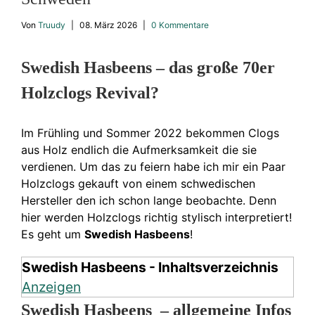
Von
Truudy
|
08. März 2026
|
0 Kommentare
Swedish Hasbeens – das große 70er
Holzclogs Revival?
Im Frühling und Sommer 2022 bekommen Clogs
aus Holz endlich die Aufmerksamkeit die sie
verdienen. Um das zu feiern habe ich mir ein Paar
Holzclogs gekauft von einem schwedischen
Hersteller den ich schon lange beobachte. Denn
hier werden Holzclogs richtig stylisch interpretiert!
Es geht um
Swedish Hasbeens
!
Swedish Hasbeens - Inhaltsverzeichnis
Anzeigen
Swedish Hasbeens – allgemeine Infos