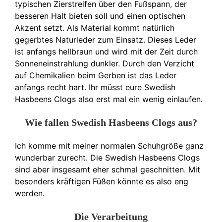
typischen Zierstreifen über den Fußspann, der
besseren Halt bieten soll und einen optischen
Akzent setzt. Als Material kommt natürlich
gegerbtes Naturleder zum Einsatz. Dieses Leder
ist anfangs hellbraun und wird mit der Zeit durch
Sonneneinstrahlung dunkler. Durch den Verzicht
auf Chemikalien beim Gerben ist das Leder
anfangs recht hart. Ihr müsst eure Swedish
Hasbeens Clogs also erst mal ein wenig einlaufen.
Wie fallen Swedish Hasbeens Clogs aus?
Ich komme mit meiner normalen Schuhgröße ganz
wunderbar zurecht. Die Swedish Hasbeens Clogs
sind aber insgesamt eher schmal geschnitten. Mit
besonders kräftigen Füßen könnte es also eng
werden.
Die Verarbeitung