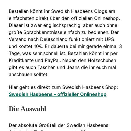
Bestellen könnt ihr Swedish Hasbeens Clogs am
einfachsten direkt über den offiziellen Onlineshop.
Dieser ist zwar englischsprachig, aber auch ohne
große Sprachkenntnisse einfach zu bedienen. Der
Versand nach Deutschland funktioniert mit UPS
und kostet 10€. Er dauerte bei mir gerade einmal 3
Tage, was sehr schnell ist. Bezahlen könnt ihr per
Kreditkarte und PayPal. Neben den Holzschuhen
gibt es auch Taschen und Jeans die ihr euch mal
anschauen solltet.
H
ier geht es direkt zum Swedish Hasbeens Shop:
Swedish Hasbeens – offizieller Onlineshop
Die Auswahl
Der absolute Großteil der Swedish Hasbeens