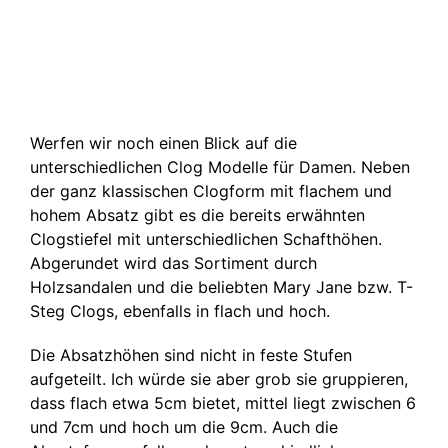
Werfen wir noch einen Blick auf die
unterschiedlichen Clog Modelle für Damen. Neben
der ganz klassischen Clogform mit flachem und
hohem Absatz gibt es die bereits erwähnten
Clogstiefel mit unterschiedlichen Schafthöhen.
Abgerundet wird das Sortiment durch
Holzsandalen und die beliebten Mary Jane bzw. T-
Steg Clogs, ebenfalls in flach und hoch.
Die Absatzhöhen sind nicht in feste Stufen
aufgeteilt. Ich würde sie aber grob sie gruppieren,
dass flach etwa 5cm bietet, mittel liegt zwischen 6
und 7cm und hoch um die 9cm. Auch die