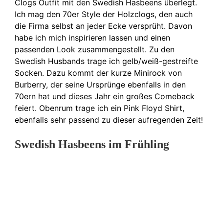
Clogs Outfit mit den Swedish Hasbeens überlegt.
Ich mag den 70er Style der Holzclogs, den auch
die Firma selbst an jeder Ecke versprüht. Davon
habe ich mich inspirieren lassen und einen
passenden Look zusammengestellt. Zu den
Swedish Husbands trage ich gelb/weiß-gestreifte
Socken. Dazu kommt der kurze Minirock von
Burberry, der seine Ursprünge ebenfalls in den
70ern hat und dieses Jahr ein großes Comeback
feiert. Obenrum trage ich ein Pink Floyd Shirt,
ebenfalls sehr passend zu dieser aufregenden Zeit!
Swedish Hasbeens im Frühling