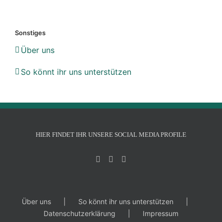
Sonstiges
Über uns
So könnt ihr uns unterstützen
HIER FINDET IHR UNSERE SOCIAL MEDIA PROFILE
Über uns
So könnt ihr uns unterstützen
Datenschutzerklärung
Impressum