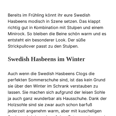
Bereits im Frühling könnt ihr eure Swedish
Hasbeens modisch in Szene setzen. Das klappt
richtig gut in Kombination mit Stulpen und einem
Minirock. So bleiben die Beine schön warm und es
entsteht ein besonderer Look. Der süße
Strickpullover passt zu den Stulpen.
Swedish Hasbeens im Winter
Auch wenn die Swedish Hasbeens Clogs die
perfekten Sommerschuhe sind, ist das kein Grund
sie über den Winter im Schrank verstauben zu
lassen. Sie machen sich aufgrund der leisen Sohle
ja auch ganz wunderbar als Hausschuhe. Dank der
Holzsohle sind sie zwar auch schon barfuß
jederzeit angenehm warm, aber mit kuscheligen