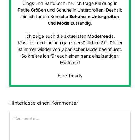
Clogs und Barfußschuhe. Ich trage Kleidung in
Petite Größen und Schuhe in Untergrößen. Deshalb
bin ich für die Bereiche
Schuhe in Untergrößen
und
Mode
zuständig.
Ich zeige euch die aktuellsten
Modetrends
,
Klassiker und meinen ganz persönlichen Stil. Dieser
ist immer wieder von japanischer Mode beeinflusst.
So kreiere ich für euch einen ganz einzigartigen
Modemix!
Eure Truudy
Hinterlasse einen Kommentar
Kommentar