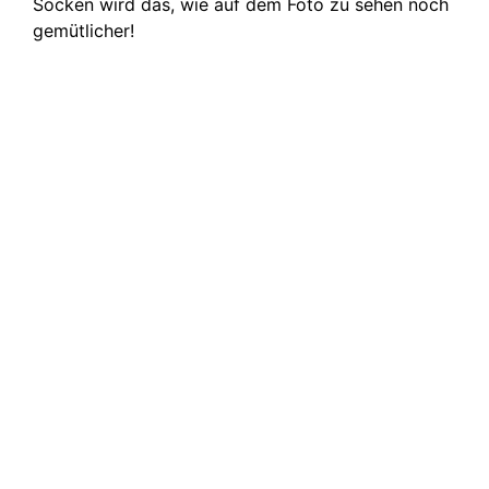
Socken wird das, wie auf dem Foto zu sehen noch
gemütlicher!