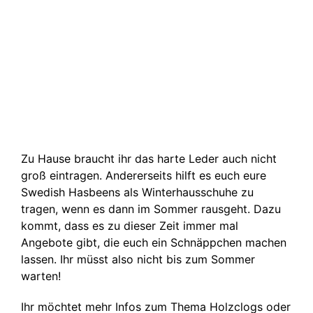
Zu Hause braucht ihr das harte Leder auch nicht
groß eintragen. Andererseits hilft es euch eure
Swedish Hasbeens als Winterhausschuhe zu
tragen, wenn es dann im Sommer rausgeht. Dazu
kommt, dass es zu dieser Zeit immer mal
Angebote gibt, die euch ein Schnäppchen machen
lassen. Ihr müsst also nicht bis zum Sommer
warten!
Ihr möchtet mehr Infos zum Thema Holzclogs oder