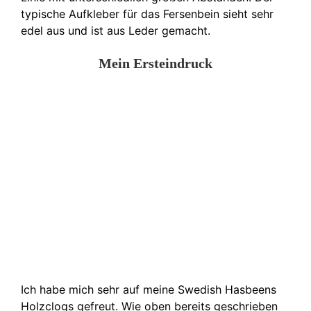
typische Aufkleber für das Fersenbein sieht sehr
edel aus und ist aus Leder gemacht.
Mein Ersteindruck
Ich habe mich sehr auf meine Swedish Hasbeens
Holzclogs gefreut. Wie oben bereits geschrieben