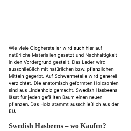
Wie viele Cloghersteller wird auch hier auf
natürliche Materialien gesetzt und Nachhaltigkeit
in den Vordergrund gestellt. Das Leder wird
ausschließlich mit natürlichen bzw. pflanzlichen
Mitteln gegerbt. Auf Schwermetalle wird generell
verzichtet. Die anatomisch geformten Holzsohlen
sind aus Lindenholz gemacht. Swedish Hasbeens
lässt für jeden gefällten Baum einen neuen
pflanzen. Das Holz stammt ausschließlich aus der
EU.
Swedish Hasbeens – wo Kaufen?