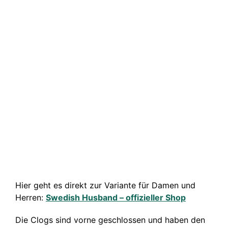
Hier geht es direkt zur Variante für Damen und
Herren:
Swedish Husband – offizieller Shop
Die Clogs sind vorne geschlossen und haben den