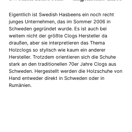
Eigentlich ist Swedish Hasbeens ein noch recht
junges Unternehmen, das im Sommer 2006 in
Schweden gegründet wurde. Es ist auch bei
weitem nicht der größte Clogs Hersteller da
draußen, aber sie interpretieren das Thema
Holzclogs so stylisch wie kaum ein anderer
Hersteller. Trotzdem orientieren sich die Schuhe
stark an den traditionellen 70er Jahre Clogs aus
Schweden. Hergestellt werden die Holzschuhe von
Hand entweder direkt in Schweden oder in
Rumänien.