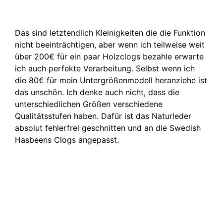
Das sind letztendlich Kleinigkeiten die die Funktion
nicht beeinträchtigen, aber wenn ich teilweise weit
über 200€ für ein paar Holzclogs bezahle erwarte
ich auch perfekte Verarbeitung. Selbst wenn ich
die 80€ für mein Untergrößenmodell heranziehe ist
das unschön. Ich denke auch nicht, dass die
unterschiedlichen Größen verschiedene
Qualitätsstufen haben. Dafür ist das Naturleder
absolut fehlerfrei geschnitten und an die Swedish
Hasbeens Clogs angepasst.