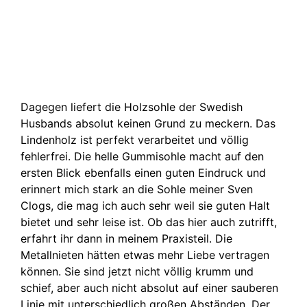
Dagegen liefert die Holzsohle der Swedish
Husbands absolut keinen Grund zu meckern. Das
Lindenholz ist perfekt verarbeitet und völlig
fehlerfrei. Die helle Gummisohle macht auf den
ersten Blick ebenfalls einen guten Eindruck und
erinnert mich stark an die Sohle meiner Sven
Clogs, die mag ich auch sehr weil sie guten Halt
bietet und sehr leise ist. Ob das hier auch zutrifft,
erfahrt ihr dann in meinem Praxisteil. Die
Metallnieten hätten etwas mehr Liebe vertragen
können. Sie sind jetzt nicht völlig krumm und
schief, aber auch nicht absolut auf einer sauberen
Linie mit unterschiedlich großen Abständen. Der