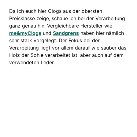
Da ich euch hier Clogs aus der obersten
Preisklasse zeige, schaue ich bei der Verarbeitung
ganz genau hin. Vergleichbare Hersteller wie
me&myClogs
und
Sandgrens
haben hier nämlich
sehr stark vorgelegt. Der Fokus bei der
Verarbeitung liegt vor allem darauf wie sauber das
Holz der Sohle verarbeitet ist, aber auch auf dem
verwendeten Leder.