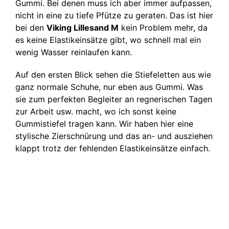
Gummi. Bei denen muss ich aber immer aufpassen,
nicht in eine zu tiefe Pfütze zu geraten. Das ist hier
bei den
Viking Lillesand M
kein Problem mehr, da
es keine Elastikeinsätze gibt, wo schnell mal ein
wenig Wasser reinlaufen kann.
Auf den ersten Blick sehen die Stiefeletten aus wie
ganz normale Schuhe, nur eben aus Gummi. Was
sie zum perfekten Begleiter an regnerischen Tagen
zur Arbeit usw. macht, wo ich sonst keine
Gummistiefel tragen kann. Wir haben hier eine
stylische Zierschnürung und das an- und ausziehen
klappt trotz der fehlenden Elastikeinsätze einfach.