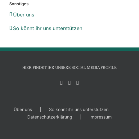
Sonstiges
Über uns
So könnt ihr uns unterstützen
HIER FINDET IHR UNSERE SOCIAL MEDIA PROFILE
Über uns
So könnt ihr uns unterstützen
Datenschutzerklärung
Impressum