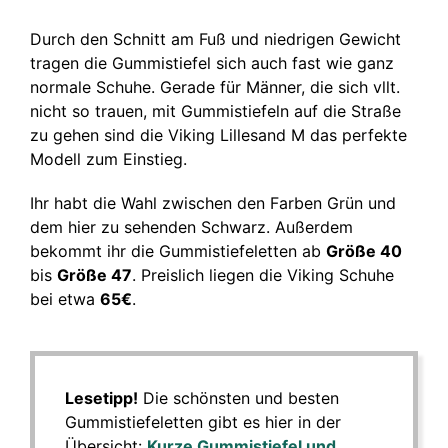
Durch den Schnitt am Fuß und niedrigen Gewicht
tragen die Gummistiefel sich auch fast wie ganz
normale Schuhe. Gerade für Männer, die sich vllt.
nicht so trauen, mit Gummistiefeln auf die Straße
zu gehen sind die Viking Lillesand M das perfekte
Modell zum Einstieg.
Ihr habt die Wahl zwischen den Farben Grün und
dem hier zu sehenden Schwarz. Außerdem
bekommt ihr die Gummistiefeletten ab
Größe 40
bis
Größe 47
. Preislich liegen die Viking Schuhe
bei etwa
65€
.
Lesetipp!
Die schönsten und besten
Gummistiefeletten gibt es hier in der
Übersicht:
Kurze Gummistiefel und