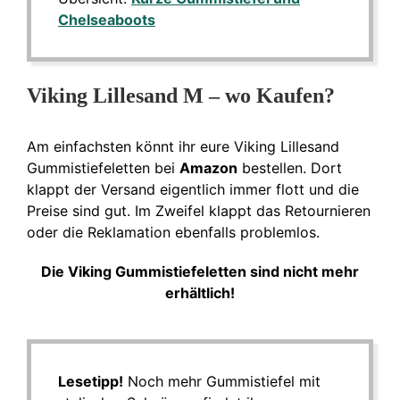
Chelseaboots
Viking Lillesand M – wo Kaufen?
Am einfachsten könnt ihr eure Viking Lillesand
Gummistiefeletten bei
Amazon
bestellen. Dort
klappt der Versand eigentlich immer flott und die
Preise sind gut. Im Zweifel klappt das Retournieren
oder die Reklamation ebenfalls problemlos.
Die Viking Gummistiefeletten sind nicht mehr
erhältlich!
Lesetipp!
Noch mehr Gummistiefel mit