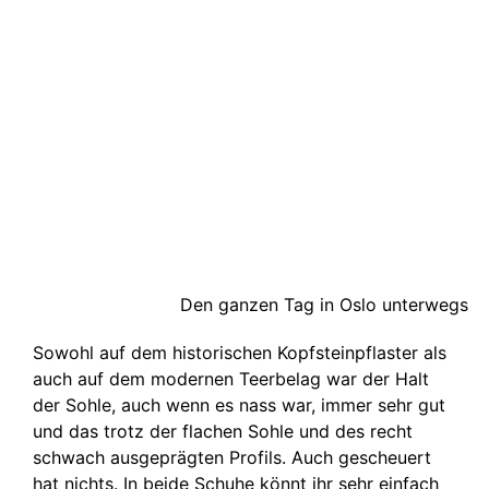
Den ganzen Tag in Oslo unterwegs
Sowohl auf dem historischen Kopfsteinpflaster als
auch auf dem modernen Teerbelag war der Halt
der Sohle, auch wenn es nass war, immer sehr gut
und das trotz der flachen Sohle und des recht
schwach ausgeprägten Profils. Auch gescheuert
hat nichts. In beide Schuhe könnt ihr sehr einfach