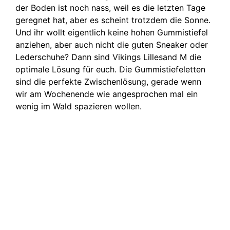
der Boden ist noch nass, weil es die letzten Tage
geregnet hat, aber es scheint trotzdem die Sonne.
Und ihr wollt eigentlich keine hohen Gummistiefel
anziehen, aber auch nicht die guten Sneaker oder
Lederschuhe? Dann sind Vikings Lillesand M die
optimale Lösung für euch. Die Gummistiefeletten
sind die perfekte Zwischenlösung, gerade wenn
wir am Wochenende wie angesprochen mal ein
wenig im Wald spazieren wollen.