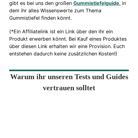
gibt es bei uns den großen
Gummistiefelguide
, in
dem ihr alles Wissenswerte zum Thema
Gummistiefel finden könnt.
(*Ein Affiliatelink ist ein Link über den ihr ein
Produkt erwerben könnt. Bei Kauf eines Produktes
über diesen Link erhalten wir eine Provision. Euch
entstehen dadurch keine zusätzlichen Kosten!)
Warum ihr unseren Tests und Guides
vertrauen solltet