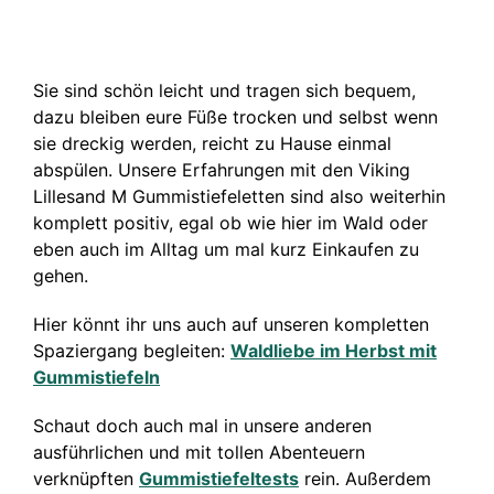
Sie sind schön leicht und tragen sich bequem,
dazu bleiben eure Füße trocken und selbst wenn
sie dreckig werden, reicht zu Hause einmal
abspülen. Unsere Erfahrungen mit den Viking
Lillesand M Gummistiefeletten sind also weiterhin
komplett positiv, egal ob wie hier im Wald oder
eben auch im Alltag um mal kurz Einkaufen zu
gehen.
Hier könnt ihr uns auch auf unseren kompletten
Spaziergang begleiten:
Waldliebe im Herbst mit
Gummistiefeln
Schaut doch auch mal in unsere anderen
ausführlichen und mit tollen Abenteuern
verknüpften
Gummistiefeltests
rein. Außerdem