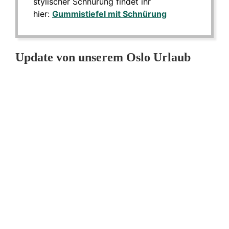
stylischer Schnürung findet ihr
hier:
Gummistiefel mit Schnürung
Update von unserem Oslo Urlaub