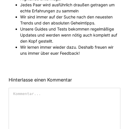
Jedes Paar wird ausführlich draußen getragen um
echte Erfahrungen zu sammeln
Wir sind immer auf der Suche nach den neuesten
Trends und den absoluten Geheimtipps.
Unsere Guides und Tests bekommen regelmäßige
Updates und werden wenn nötig auch komplett auf
den Kopf gestellt.
Wir lernen immer wieder dazu. Deshalb freuen wir
uns immer über euer Feedback!
Hinterlasse einen Kommentar
Kommentar