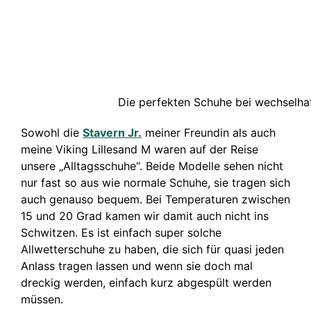
Die perfekten Schuhe bei wechselha
Sowohl die
Stavern Jr.
meiner Freundin als auch
meine Viking Lillesand M waren auf der Reise
unsere „Alltagsschuhe“. Beide Modelle sehen nicht
nur fast so aus wie normale Schuhe, sie tragen sich
auch genauso bequem. Bei Temperaturen zwischen
15 und 20 Grad kamen wir damit auch nicht ins
Schwitzen. Es ist einfach super solche
Allwetterschuhe zu haben, die sich für quasi jeden
Anlass tragen lassen und wenn sie doch mal
dreckig werden, einfach kurz abgespült werden
müssen.