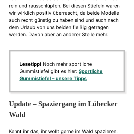
rein und rausschlüpfen. Bei diesen Stiefeln waren
wir wirklich positiv überrascht, da beide Modelle
auch recht günstig zu haben sind und auch nach
dem Urlaub von uns beiden fleißig getragen
werden. Davon aber an anderer Stelle mehr.
Lesetipp!
Noch mehr sportliche
Gummistiefel gibt es hier:
Sportliche
Gummistiefel – unsere Tipps
Update – Spaziergang im Lübecker
Wald
Kennt ihr das, ihr wollt gerne im Wald spazieren,