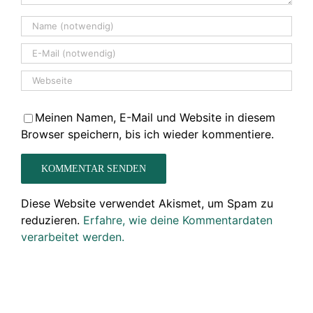
Meinen Namen, E-Mail und Website in diesem
Browser speichern, bis ich wieder kommentiere.
Diese Website verwendet Akismet, um Spam zu
reduzieren.
Erfahre, wie deine Kommentardaten
verarbeitet werden.