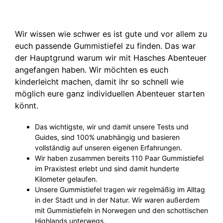
Wir wissen wie schwer es ist gute und vor allem zu
euch passende Gummistiefel zu finden. Das war
der Hauptgrund warum wir mit Hasches Abenteuer
angefangen haben. Wir möchten es euch
kinderleicht machen, damit ihr so schnell wie
möglich eure ganz individuellen Abenteuer starten
könnt.
Das wichtigste, wir und damit unsere Tests und
Guides, sind 100% unabhängig und basieren
vollständig auf unseren eigenen Erfahrungen.
Wir haben zusammen bereits 110 Paar Gummistiefel
im Praxistest erlebt und sind damit hunderte
Kilometer gelaufen.
Unsere Gummistiefel tragen wir regelmäßig im Alltag
in der Stadt und in der Natur. Wir waren außerdem
mit Gummistiefeln in Norwegen und den schottischen
Highlands unterwegs.