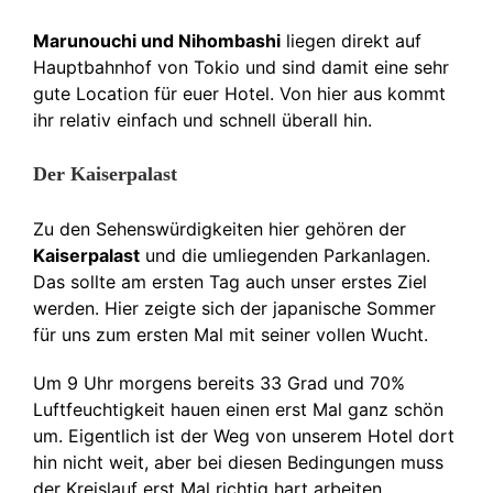
Marunouchi und Nihombashi
liegen direkt auf
Hauptbahnhof von Tokio und sind damit eine sehr
gute Location für euer Hotel. Von hier aus kommt
ihr relativ einfach und schnell überall hin.
Der Kaiserpalast
Zu den Sehenswürdigkeiten hier gehören der
Kaiserpalast
und die umliegenden Parkanlagen.
Das sollte am ersten Tag auch unser erstes Ziel
werden. Hier zeigte sich der japanische Sommer
für uns zum ersten Mal mit seiner vollen Wucht.
Um 9 Uhr morgens bereits 33 Grad und 70%
Luftfeuchtigkeit hauen einen erst Mal ganz schön
um. Eigentlich ist der Weg von unserem Hotel dort
hin nicht weit, aber bei diesen Bedingungen muss
der Kreislauf erst Mal richtig hart arbeiten.