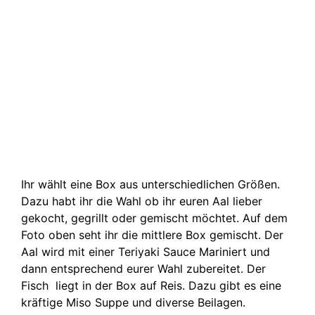
Ihr wählt eine Box aus unterschiedlichen Größen.
Dazu habt ihr die Wahl ob ihr euren Aal lieber
gekocht, gegrillt oder gemischt möchtet. Auf dem
Foto oben seht ihr die mittlere Box gemischt. Der
Aal wird mit einer Teriyaki Sauce Mariniert und
dann entsprechend eurer Wahl zubereitet. Der
Fisch liegt in der Box auf Reis. Dazu gibt es eine
kräftige Miso Suppe und diverse Beilagen.