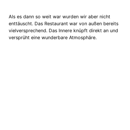
Als es dann so weit war wurden wir aber nicht
enttäuscht. Das Restaurant war von außen bereits
vielversprechend. Das Innere knüpft direkt an und
versprüht eine wunderbare Atmosphäre.