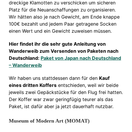
dreckige Klamotten zu verschicken um sicheren
Platz für die Neuanschaffungen zu organisieren.
Wir hätten also je nach Gewicht, am Ende knappe
100€ bezahlt und jedem Paar getragene Socken
einen Wert und ein Gewicht zuweisen müssen.
Hier findet ihr die sehr gute Anleitung von
Wanderweib zum Versenden von Paketen nach
Deutschland:
Paket von Japan nach Deutschland
– Wanderweib
Wir haben uns stattdessen dann für den
Kauf
eines dritten Koffers
entschieden, weil wir beide
jeweils zwei Gepäckstücke für den Flug frei hatten.
Der Koffer war zwar geringfügig teurer als das
Paket, ist dafür aber ja jetzt dauerhaft nutzbar.
Museum of Modern Art (MOMAT)