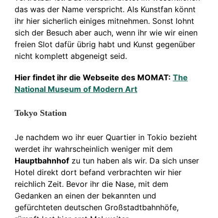
das was der Name verspricht. Als Kunstfan könnt
ihr hier sicherlich einiges mitnehmen. Sonst lohnt
sich der Besuch aber auch, wenn ihr wie wir einen
freien Slot dafür übrig habt und Kunst gegenüber
nicht komplett abgeneigt seid.
Hier findet ihr die Webseite des MOMAT:
The
National Museum of Modern Art
Tokyo Station
Je nachdem wo ihr euer Quartier in Tokio bezieht
werdet ihr wahrscheinlich weniger mit dem
Hauptbahnhof
zu tun haben als wir. Da sich unser
Hotel direkt dort befand verbrachten wir hier
reichlich Zeit. Bevor ihr die Nase, mit dem
Gedanken an einen der bekannten und
gefürchteten deutschen Großstadtbahnhöfe,