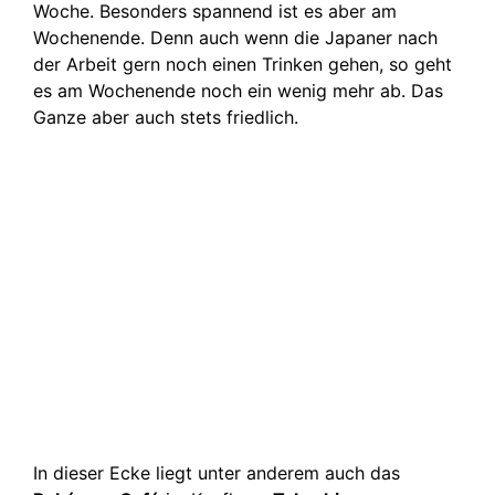
Woche. Besonders spannend ist es aber am
Wochenende. Denn auch wenn die Japaner nach
der Arbeit gern noch einen Trinken gehen, so geht
es am Wochenende noch ein wenig mehr ab. Das
Ganze aber auch stets friedlich.
In dieser Ecke liegt unter anderem auch das