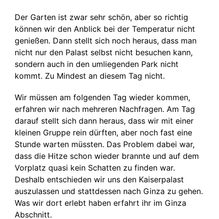
Der Garten ist zwar sehr schön, aber so richtig
können wir den Anblick bei der Temperatur nicht
genießen. Dann stellt sich noch heraus, dass man
nicht nur den Palast selbst nicht besuchen kann,
sondern auch in den umliegenden Park nicht
kommt. Zu Mindest an diesem Tag nicht.
Wir müssen am folgenden Tag wieder kommen,
erfahren wir nach mehreren Nachfragen. Am Tag
darauf stellt sich dann heraus, dass wir mit einer
kleinen Gruppe rein dürften, aber noch fast eine
Stunde warten müssten. Das Problem dabei war,
dass die Hitze schon wieder brannte und auf dem
Vorplatz quasi kein Schatten zu finden war.
Deshalb entschieden wir uns den Kaiserpalast
auszulassen und stattdessen nach Ginza zu gehen.
Was wir dort erlebt haben erfahrt ihr im Ginza
Abschnitt.