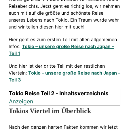
Reiseberichts. Jetzt geht es richtig los, wir nehmen
euch mit auf die größte und schönste Reise
unseres Lebens nach Tokio. Ein Traum wurde wahr
und wir teilen diesen hier mit euch!
Hier geht es zum ersten Teil mit allen allgemeinen
Infos:
Tokio – unsere große Reise nach Japan –
Teil 1
Und hier ist der dritte Teil mit den restlichen
Vierteln:
Tokio – unsere große Reise nach Japan –
Teil 3
Tokio Reise Teil 2 - Inhaltsverzeichnis
Anzeigen
Tokios Viertel im Überblick
Nach den ganzen harten Fakten kommen wir jetzt