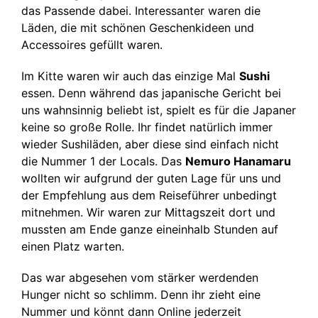
das Passende dabei. Interessanter waren die
Läden, die mit schönen Geschenkideen und
Accessoires gefüllt waren.
Im Kitte waren wir auch das einzige Mal
Sushi
essen. Denn während das japanische Gericht bei
uns wahnsinnig beliebt ist, spielt es für die Japaner
keine so große Rolle. Ihr findet natürlich immer
wieder Sushiläden, aber diese sind einfach nicht
die Nummer 1 der Locals. Das
Nemuro Hanamaru
wollten wir aufgrund der guten Lage für uns und
der Empfehlung aus dem Reiseführer unbedingt
mitnehmen. Wir waren zur Mittagszeit dort und
mussten am Ende ganze eineinhalb Stunden auf
einen Platz warten.
Das war abgesehen vom stärker werdenden
Hunger nicht so schlimm. Denn ihr zieht eine
Nummer und könnt dann Online jederzeit