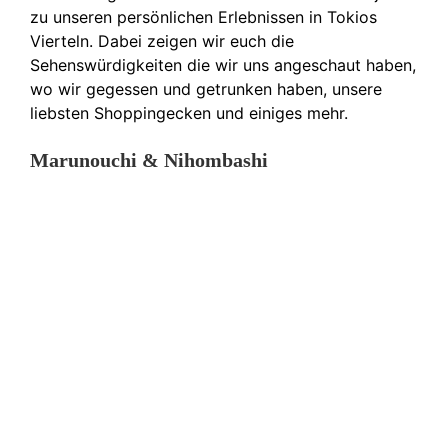
zu unseren persönlichen Erlebnissen in Tokios
Vierteln. Dabei zeigen wir euch die
Sehenswürdigkeiten die wir uns angeschaut haben,
wo wir gegessen und getrunken haben, unsere
liebsten Shoppingecken und einiges mehr.
Marunouchi & Nihombashi