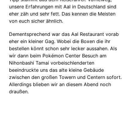
unsere Erfahrungen mit Aal in Deutschland sind
eher zäh und sehr fett. Das kennen die Meisten
von euch sicher ähnlich.
Dementsprechend war das Aal Restaurant vorab
eher ein kleiner Gag. Wobei die Boxen die ihr
bestellen könnt schon sehr lecker aussahen. Als
wir dann beim Pokémon Center Besuch am
Nihonbashi Tamai vorbeischlenderten
beeindruckte uns das alte kleine Gebäude
zwischen den großen Towern und Centern sofort.
Allerdings blieben wir an diesem Abend noch
draußen.