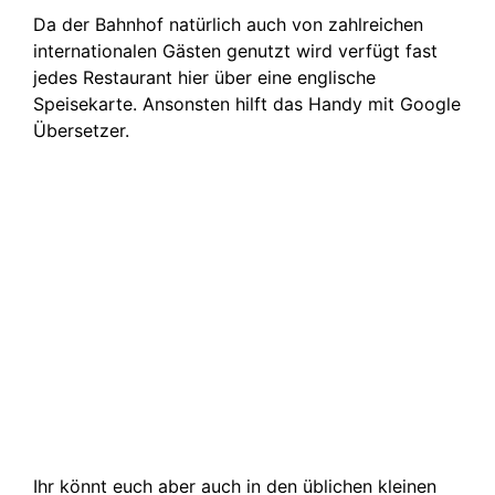
Da der Bahnhof natürlich auch von zahlreichen
internationalen Gästen genutzt wird verfügt fast
jedes Restaurant hier über eine englische
Speisekarte. Ansonsten hilft das Handy mit Google
Übersetzer.
Ihr könnt euch aber auch in den üblichen kleinen