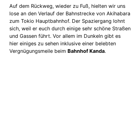
Auf dem Rückweg, wieder zu Fuß, hielten wir uns
lose an den Verlauf der Bahnstrecke von Akihabara
zum Tokio Hauptbahnhof. Der Spaziergang lohnt
sich, weil er euch durch einige sehr schöne Straßen
und Gassen führt. Vor allem im Dunkeln gibt es
hier einiges zu sehen inklusive einer belebten
Vergnügungsmeile beim
Bahnhof Kanda
.