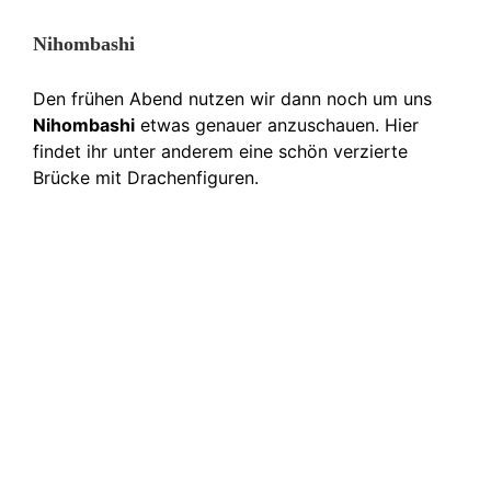
Nihombashi
Den frühen Abend nutzen wir dann noch um uns
Nihombashi
etwas genauer anzuschauen. Hier
findet ihr unter anderem eine schön verzierte
Brücke mit Drachenfiguren.