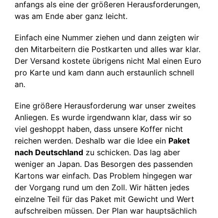
anfangs als eine der größeren Herausforderungen,
was am Ende aber ganz leicht.
Einfach eine Nummer ziehen und dann zeigten wir
den Mitarbeitern die Postkarten und alles war klar.
Der Versand kostete übrigens nicht Mal einen Euro
pro Karte und kam dann auch erstaunlich schnell
an.
Eine größere Herausforderung war unser zweites
Anliegen. Es wurde irgendwann klar, dass wir so
viel geshoppt haben, dass unsere Koffer nicht
reichen werden. Deshalb war die Idee ein
Paket
nach Deutschland
zu schicken. Das lag aber
weniger an Japan. Das Besorgen des passenden
Kartons war einfach. Das Problem hingegen war
der Vorgang rund um den Zoll. Wir hätten jedes
einzelne Teil für das Paket mit Gewicht und Wert
aufschreiben müssen. Der Plan war hauptsächlich