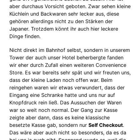
aber durchaus Vorsicht geboten. Zwar sehen kleine
Küchlein und Backwaren sehr lecker aus, diese
gehören allerdings nicht zu den Stärken der
Japaner. Trotzdem könnt ihr auch hier leckere
Dinge finden.
Nicht direkt im Bahnhof selbst, sondern in unserem
Tower der auch unser Hotel beherbergte fanden
wir eher durch Zufall einen weiteren Convenience
Store. Es war bereits sehr spät und wir freuten uns,
dass der kleine Laden noch offen war. Beim
reingehen waren wir etwas verwundert, dass der
Eingang eine Schranke hatte und uns nur auf
Knopfdruck rein ließ. Das Aussuchen der Waren
war so weit noch normal. Der Gang zur Kasse
zeigte aber dann, dass es keine klassische
besetzte Kasse gab, sondern nur
Self Checkout
.
Das wäre aber auch nicht so besonders, da es da