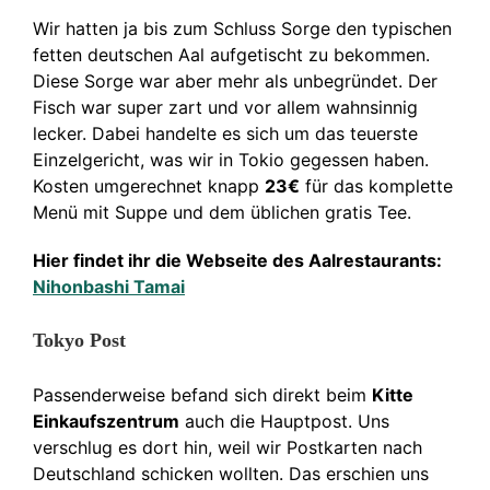
Wir hatten ja bis zum Schluss Sorge den typischen
fetten deutschen Aal aufgetischt zu bekommen.
Diese Sorge war aber mehr als unbegründet. Der
Fisch war super zart und vor allem wahnsinnig
lecker. Dabei handelte es sich um das teuerste
Einzelgericht, was wir in Tokio gegessen haben.
Kosten umgerechnet knapp
23€
für das komplette
Menü mit Suppe und dem üblichen gratis Tee.
Hier findet ihr die Webseite des Aalrestaurants:
Nihonbashi Tamai
Tokyo Post
Passenderweise befand sich direkt beim
Kitte
Einkaufszentrum
auch die Hauptpost. Uns
verschlug es dort hin, weil wir Postkarten nach
Deutschland schicken wollten. Das erschien uns