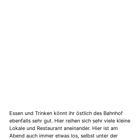
Essen und Trinken könnt ihr östlich des Bahnhof
ebenfalls sehr gut. Hier reihen sich sehr viele kleine
Lokale und Restaurant aneinander. Hier ist am
Abend auch immer etwas los, selbst unter der