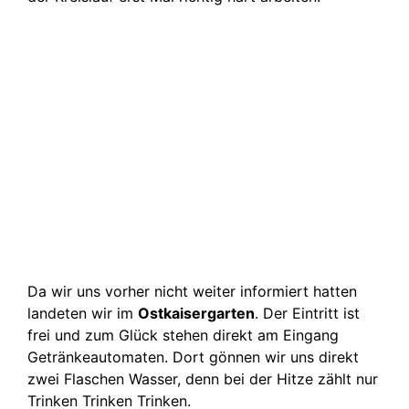
Da wir uns vorher nicht weiter informiert hatten
landeten wir im
Ostkaisergarten
. Der Eintritt ist
frei und zum Glück stehen direkt am Eingang
Getränkeautomaten. Dort gönnen wir uns direkt
zwei Flaschen Wasser, denn bei der Hitze zählt nur
Trinken Trinken Trinken.