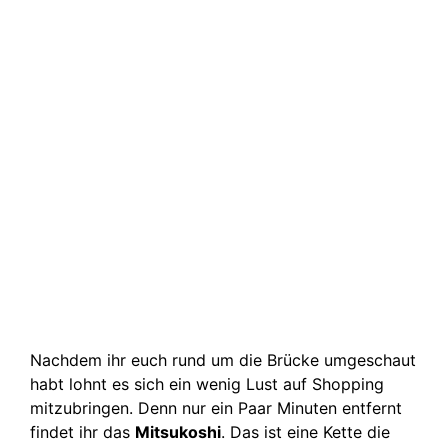
Nachdem ihr euch rund um die Brücke umgeschaut
habt lohnt es sich ein wenig Lust auf Shopping
mitzubringen. Denn nur ein Paar Minuten entfernt
findet ihr das
Mitsukoshi
. Das ist eine Kette die