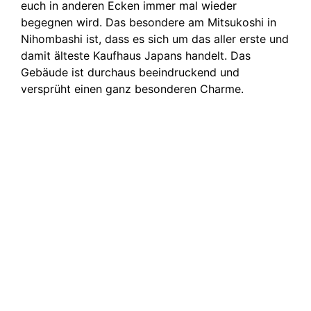
euch in anderen Ecken immer mal wieder
begegnen wird. Das besondere am Mitsukoshi in
Nihombashi ist, dass es sich um das aller erste und
damit älteste Kaufhaus Japans handelt. Das
Gebäude ist durchaus beeindruckend und
versprüht einen ganz besonderen Charme.