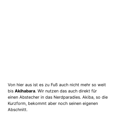
Von hier aus ist es zu Fuß auch nicht mehr so weit
bis
Akihabara
. Wir nutzen das auch direkt für
einen Abstecher in das Nerdparadies. Akiba, so die
Kurzform, bekommt aber noch seinen eigenen
Abschnitt.