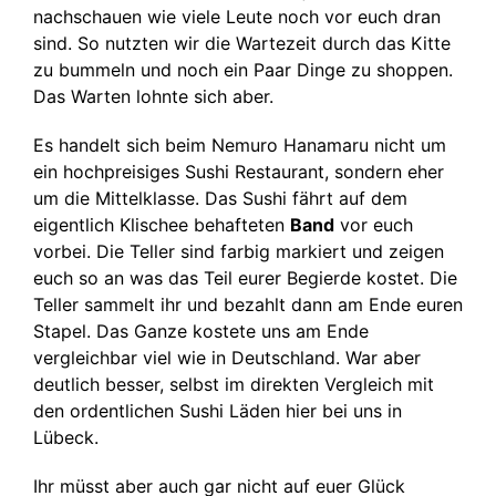
nachschauen wie viele Leute noch vor euch dran
sind. So nutzten wir die Wartezeit durch das Kitte
zu bummeln und noch ein Paar Dinge zu shoppen.
Das Warten lohnte sich aber.
Es handelt sich beim Nemuro Hanamaru nicht um
ein hochpreisiges Sushi Restaurant, sondern eher
um die Mittelklasse. Das Sushi fährt auf dem
eigentlich Klischee behafteten
Band
vor euch
vorbei. Die Teller sind farbig markiert und zeigen
euch so an was das Teil eurer Begierde kostet. Die
Teller sammelt ihr und bezahlt dann am Ende euren
Stapel. Das Ganze kostete uns am Ende
vergleichbar viel wie in Deutschland. War aber
deutlich besser, selbst im direkten Vergleich mit
den ordentlichen Sushi Läden hier bei uns in
Lübeck.
Ihr müsst aber auch gar nicht auf euer Glück