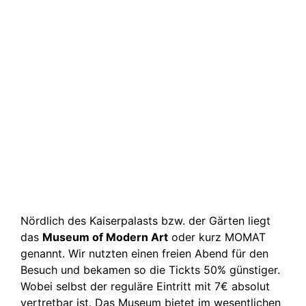
Nördlich des Kaiserpalasts bzw. der Gärten liegt
das
Museum of Modern Art
oder kurz MOMAT
genannt. Wir nutzten einen freien Abend für den
Besuch und bekamen so die Tickts 50% günstiger.
Wobei selbst der reguläre Eintritt mit 7€ absolut
vertretbar ist. Das Museum bietet im wesentlichen