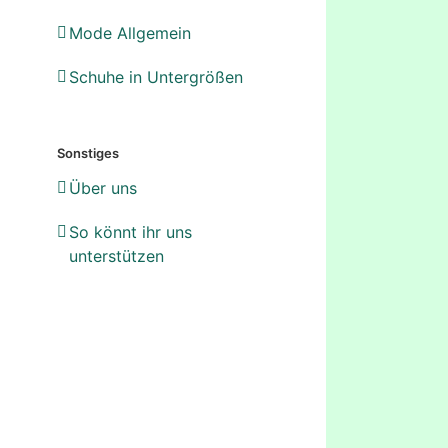
Mode Allgemein
Schuhe in Untergrößen
Sonstiges
Über uns
So könnt ihr uns
unterstützen