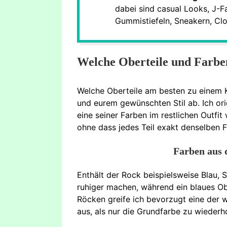
dabei sind casual Looks, J-F
Gummistiefeln, Sneakern, Clo
Welche Oberteile und Farb
Welche Oberteile am besten zu einem 
und eurem gewünschten Stil ab. Ich or
eine seiner Farben im restlichen Outfi
ohne dass jedes Teil exakt denselben 
Farben aus
Enthält der Rock beispielsweise Blau,
ruhiger machen, während ein blaues Ob
Röcken greife ich bevorzugt eine der 
aus, als nur die Grundfarbe zu wiederh